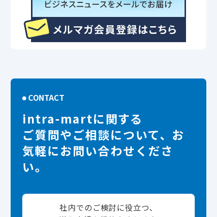
CONTACT
intra-martに関する
ご質問やご相談について、お
気軽にお問い合わせくださ
い。
社内でのご検討に役立つ、