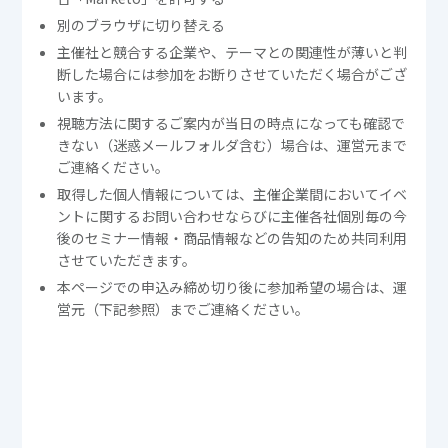
別のブラウザに切り替える
主催社と競合する企業や、テーマとの関連性が薄いと判
断した場合には参加をお断りさせていただく場合がござ
います。
視聴方法に関するご案内が当日の時点になっても確認で
きない（迷惑メールフォルダ含む）場合は、運営元まで
ご連絡ください。
取得した個人情報については、主催企業間においてイベ
ントに関するお問い合わせならびに主催各社個別毎の今
後のセミナー情報・商品情報などの告知のため共同利用
させていただきます。
本ページでの申込み締め切り後に参加希望の場合は、運
営元（下記参照）までご連絡ください。