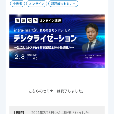
中級者
オンライン
課題解決セミナー
こちらのセミナーは終了しました。
【日時】
2024年2月8日(木)に開催されました