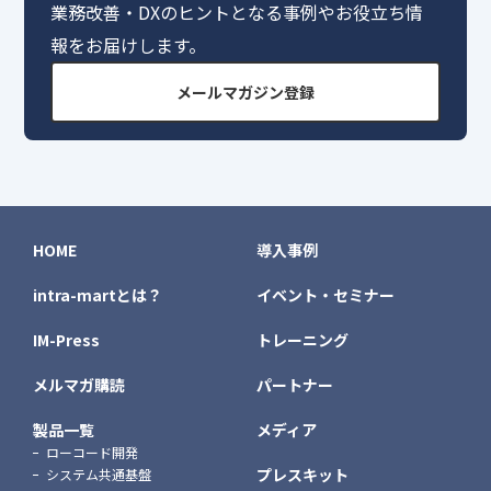
業務改善・DXのヒントとなる事例やお役立ち情
報をお届けします。
メールマガジン登録
HOME
導入事例
intra-martとは？
イベント・セミナー
IM-Press
トレーニング
メルマガ購読
パートナー
製品一覧
メディア
ローコード開発
プレスキット
システム共通基盤