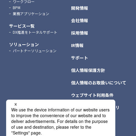
ワークフロー
BPM
開発情報
業務アプリケーション
会社情報
サービス一覧
DX推進をトータルサポート
採用情報
ソリューション
IR情報
パートナーソリューション
サポート
個人情報保護方針
個人情報のお取扱いについて
ウェブサイト利用条件
クッキー（Cookie）ポリ
シー