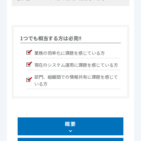
1つでも相当する方は必見!!
業務の効率化に課題を感じている方
現在のシステム運用に課題を感じている方
部門、組織間での情報共有に課題を感じて
いる方
概要