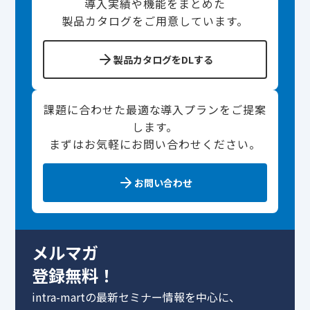
導入実績や機能をまとめた
製品カタログをご用意しています。
製品カタログをDLする
課題に合わせた最適な導入プランをご提案
します。
まずはお気軽にお問い合わせください。
お問い合わせ
メルマガ
登録無料！
intra-martの最新セミナー情報を中心に、