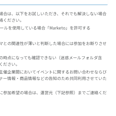
場合は、以下をお試しいただき、それでも解決しない場合
絡ください。
クツールを使用している場合「Marketo」を許可する
マとの関連性が薄いと判断した場合には参加をお断りさせ
の時点になっても確認できない（迷惑メールフォルダ含
ください。
主催企業間においてイベントに関するお問い合わせならび
ナー情報・商品情報などの告知のため共同利用させていた
に参加希望の場合は、運営元（下記参照）までご連絡くだ