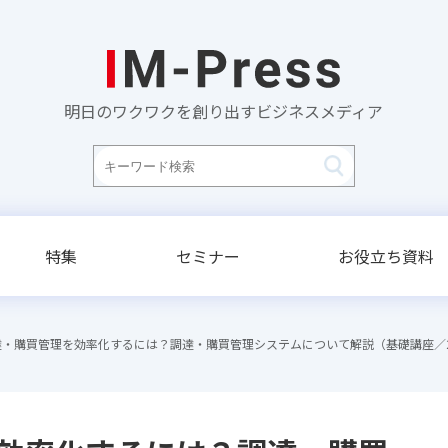
明日のワクワクを創り出すビジネスメディア
特集
セミナー
お役立ち資料
達・購買管理を効率化するには？調達・購買管理システムについて解説（基礎講座／2