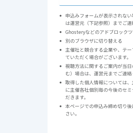
申込みフォームが表示されない
は運営元（下記参照）までご連
Ghosteryなどのアドブロッ
別のブラウザに切り替える
主催社と競合する企業や、テー
ていただく場合がございます。
視聴方法に関するご案内が当日
む）場合は、運営元までご連絡
取得した個人情報については、
に主催各社個別毎の今後のセミ
だきます。
本ページでの申込み締め切り後
さい。