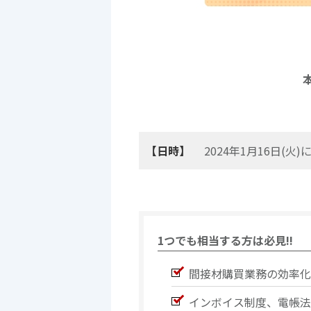
【日時】
2024年1月16日(
1つでも相当する方は必見!!
間接材購買業務の効率化
インボイス制度、電帳法