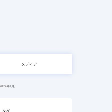
メディア
024年1月）
タグ