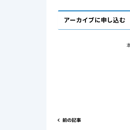
アーカイブに申し込む
前の記事