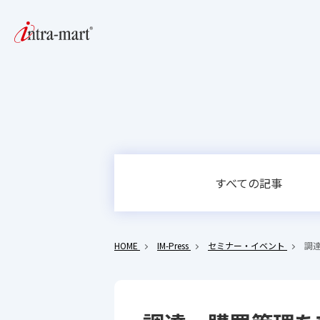
すべての記事
HOME
IM-Press
セミナー・イベント
調