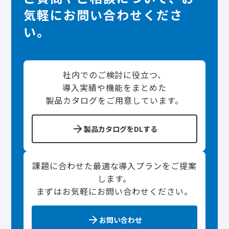
気軽にお問い合わせくださ
い。
社内でのご検討に役立つ、
導入実績や機能をまとめた
製品カタログをご用意しています。
製品カタログをDLする
課題に合わせた最適な導入プランをご提案
します。
まずはお気軽にお問い合わせください。
お問い合わせ