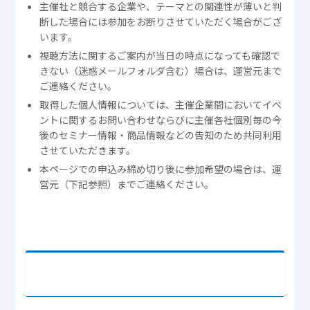
主催社と競合する企業や、テーマとの関連性が薄いと判
断した場合には参加をお断りさせていただく場合がござ
います。
視聴方法に関するご案内が当日の時点になっても確認で
きない（迷惑メールフォルダ含む）場合は、運営元まで
ご連絡ください。
取得した個人情報については、主催企業間においてイベ
ントに関するお問い合わせならびに主催各社個別毎の今
後のセミナー情報・商品情報などの告知のため共同利用
させていただきます。
本ページでの申込み締め切り後に参加希望の場合は、運
営元（下記参照）までご連絡ください。