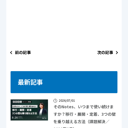
前の記事
次の記事
最新記事
2026/07/01
そのNotes、いつまで使い続けま
すか？移行・展開・定着、3つの壁
を乗り越える方法（課題解決／