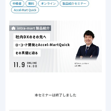
中級者
無料
オンライン
製品紹介セミナー
Accel-Mart Quick
本セミナーは終了しました