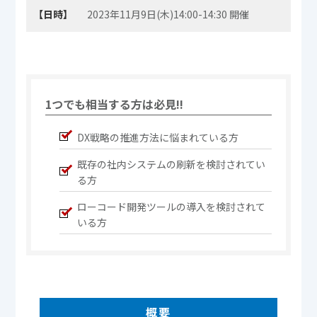
【日時】
2023年11月9日(木)14:00-14:30 開催
1つでも相当する方は必見!!
DX戦略の推進方法に悩まれている方
既存の社内システムの刷新を検討されてい
る方
ローコード開発ツールの導入を検討されて
いる方
概要