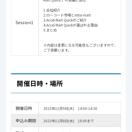
1.会社紹介
2.ローコード市場とintra-mart
3.Accel-Mart Quickのご紹介
Session1
4.Accel-Mart Quickが選ばれる理由
5.まとめ
※内容は変更になる可能性もございますので、
ご了承願います。
開催日時・場所
開催日時
2023年11月9日(木) 14:00-14:30
申込み期限
2023年11月8日(水) 18:00まで