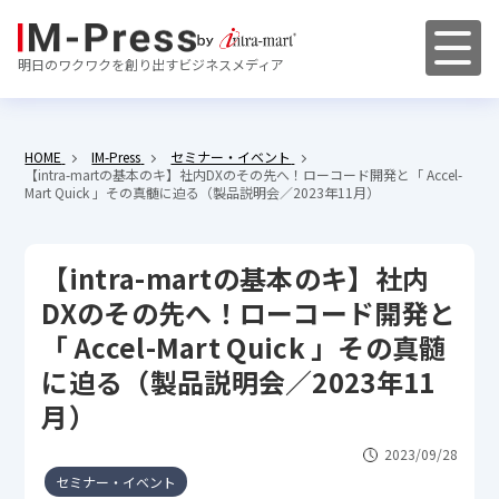
明日のワクワクを創り出すビジネスメディア
HOME
IM-Press
セミナー・イベント
【intra-martの基本のキ】社内DXのその先へ！ローコード開発と「 Accel-
Mart Quick 」その真髄に迫る（製品説明会／2023年11月）
【intra-martの基本のキ】社内
DXのその先へ！ローコード開発と
「 Accel-Mart Quick 」その真髄
に迫る（製品説明会／2023年11
月）
2023/09/28
セミナー・イベント