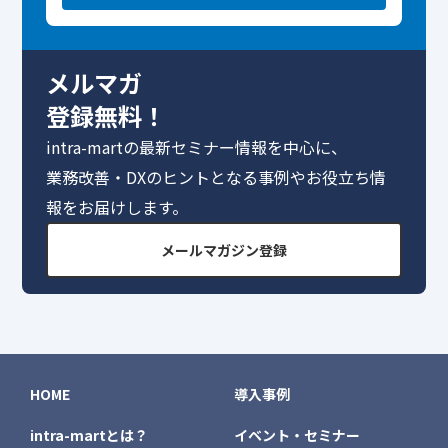
メルマガ
登録無料！
intra-martの最新セミナー情報を中心に、
業務改善・DXのヒントとなる事例やお役立ち情
報をお届けします。
メールマガジン登録
HOME
導入事例
intra-martとは？
イベント・セミナー