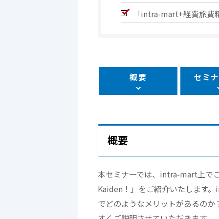
「intra-mart+
概要
セミ
概要
本セミナーでは、intra-mart上で
Kaiden！」をご紹介いたします。
でどのようなメリットがあるのか
すくご説明させていただきます。