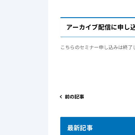
アーカイブ配信に申し
こちらのセミナー申し込みは終了
前の記事
最新記事