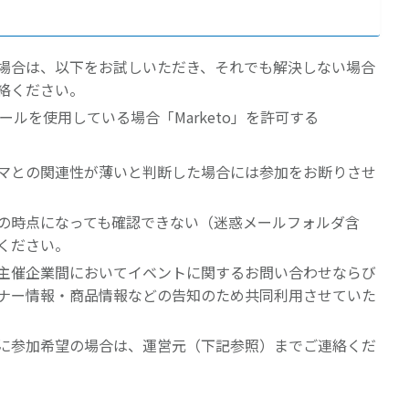
場合は、以下をお試しいただき、それでも解決しない場合
絡ください。
クツールを使用している場合「Marketo」を許可する
マとの関連性が薄いと判断した場合には参加をお断りさせ
の時点になっても確認できない（迷惑メールフォルダ含
ください。
主催企業間においてイベントに関するお問い合わせならび
ナー情報・商品情報などの告知のため共同利用させていた
に参加希望の場合は、運営元（下記参照）までご連絡くだ