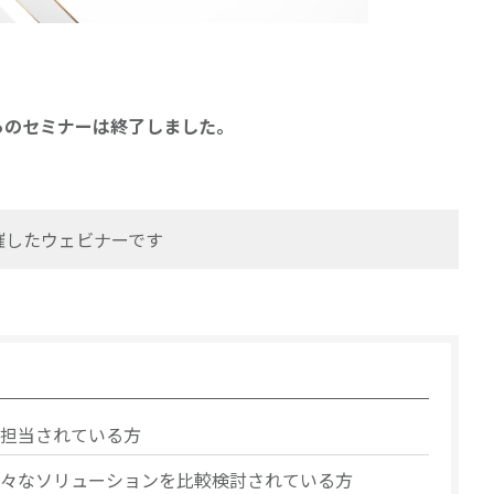
らのセミナーは終了しました。
開催したウェビナーです
担当されている方
々なソリューションを比較検討されている方