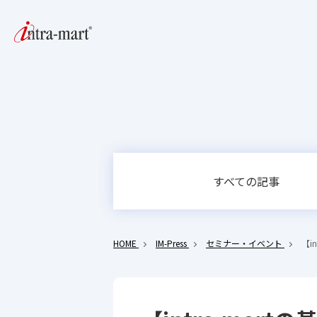
すべての記事
HOME
IM-Press
セミナー・イベント
【i