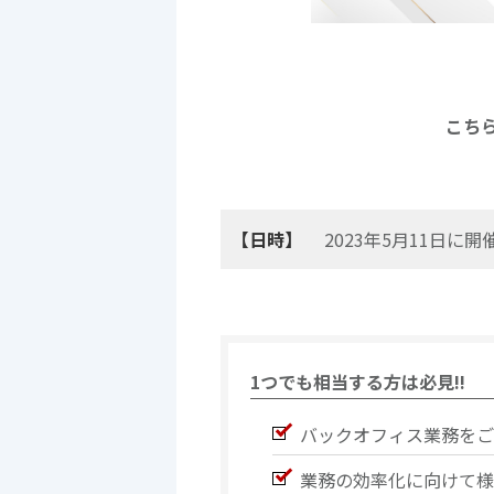
こち
【日時】
2023年5月11日に
1つでも相当する方は必見!!
バックオフィス業務をご
業務の効率化に向けて様