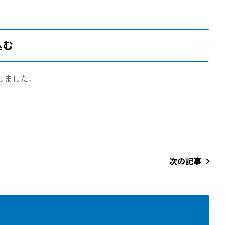
込む
しました。
次の記事