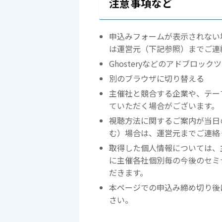
注意事項など
申込みフォームが表示されない
は運営元（下記参照）までご連
Ghosteryなどのアドブロッ
別のブラウザに切り替える
主催社と競合する企業や、テー
ていただく場合がございます。
視聴方法に関するご案内が当日
む）場合は、運営元までご連絡
取得した個人情報については、
に主催各社個別毎の今後のセミ
だきます。
本ページでの申込み締め切り後
さい。