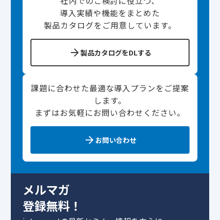
社内でのご検討に役立つ、
導入実績や機能をまとめた
製品カタログをご用意しています。
製品カタログをDLする
課題に合わせた最適な導入プランをご提案
します。
まずはお気軽にお問い合わせください。
お問い合わせ
メルマガ
登録無料！