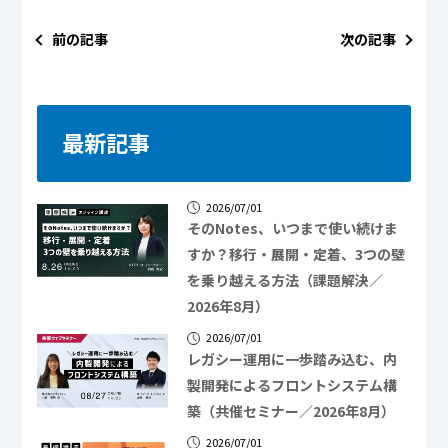
前の記事
次の記事
最新記事
2026/07/01
そのNotes、いつまで使い続けま
すか？移行・展開・定着、3つの壁
を乗り越える方法（課題解決／
2026年8月）
2026/07/01
レガシー運用に一歩踏み込む、内
製開発によるフロントシステム構
築（共催セミナー／2026年8月）
2026/07/01