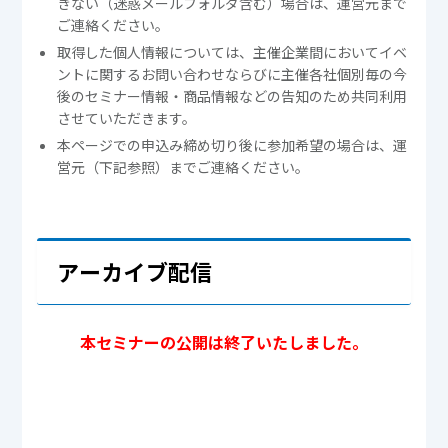
きない（迷惑メールフォルダ含む）場合は、運営元まで
ご連絡ください。
取得した個人情報については、主催企業間においてイベ
ントに関するお問い合わせならびに主催各社個別毎の今
後のセミナー情報・商品情報などの告知のため共同利用
させていただきます。
本ページでの申込み締め切り後に参加希望の場合は、運
営元（下記参照）までご連絡ください。
アーカイブ配信
本セミナーの公開は終了いたしました。