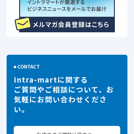
CONTACT
intra-martに関する
ご質問やご相談について、お
気軽にお問い合わせくださ
い。