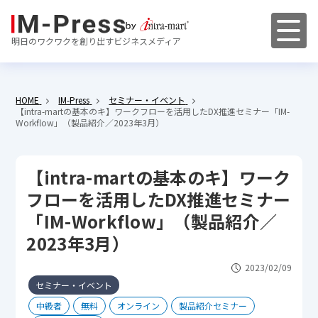
明日のワクワクを創り出すビジネスメディア
HOME
IM-Press
セミナー・イベント
【intra-martの基本のキ】ワークフローを活用したDX推進セミナー「IM-
Workflow」（製品紹介／2023年3月）
【intra-martの基本のキ】ワーク
フローを活用したDX推進セミナー
「IM-Workflow」（製品紹介／
2023年3月）
2023/02/09
セミナー・イベント
中級者
無料
オンライン
製品紹介セミナー