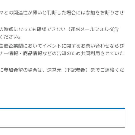
マとの関連性が薄いと判断した場合には参加をお断りさせ
の時点になっても確認できない（迷惑メールフォルダ含
ください。
主催企業間においてイベントに関するお問い合わせならび
ナー情報・商品情報などの告知のため共同利用させていた
に参加希望の場合は、運営元（下記参照）までご連絡くだ