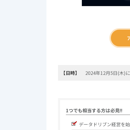
【日時】
2024年12月5日(木
1つでも相当する方は必見!!
データドリブン経営を始