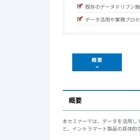
既存のデータドリブン施
データ活用や業務プロセ
概要
概要
本セミナーでは、データを活用し
と、イントラマート製品の具体的