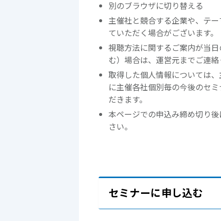
別のブラウザに切り替える
主催社と競合する企業や、テー
ていただく場合がございます。
視聴方法に関するご案内が当日
む）場合は、運営元までご連絡
取得した個人情報については、
に主催各社個別毎の今後のセミ
だきます。
本ページでの申込み締め切り後
さい。
セミナーに申し込む