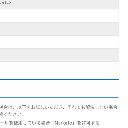
しました
場合は、以下をお試しいただき、それでも解決しない場合
絡ください。
クツールを使用している場合「Marketo」を許可する