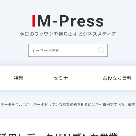
明日のワクワクを創り出すビジネスメディア
特集
セミナー
お役立ち資料
客データをフル活用しデータドリブンな営業組織を創るには？〜事例で学べる、顧客