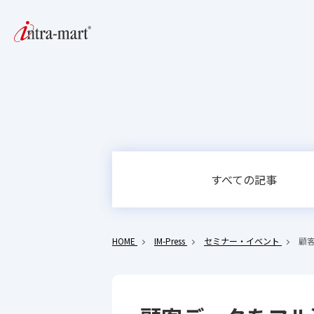
すべての記事
HOME
IM-Press
セミナー・イベント
顧