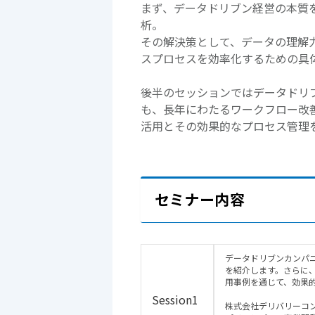
まず、データドリブン経営の本質
析。
その解決策として、データの理解
スプロセスを効率化するための具
後半のセッションではデータドリ
も、長年にわたるワークフロー改
活用とその効果的なプロセス管理
セミナー内容
データドリブンカンパ
を紹介します。さらに
用事例を通じて、効果
Session1
株式会社デリバリーコ