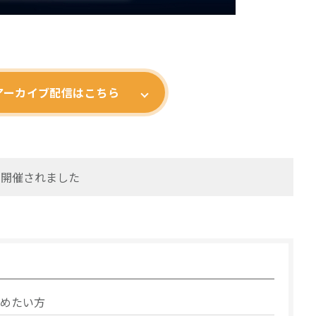
アーカイブ配信はこちら
)に開催されました
めたい方