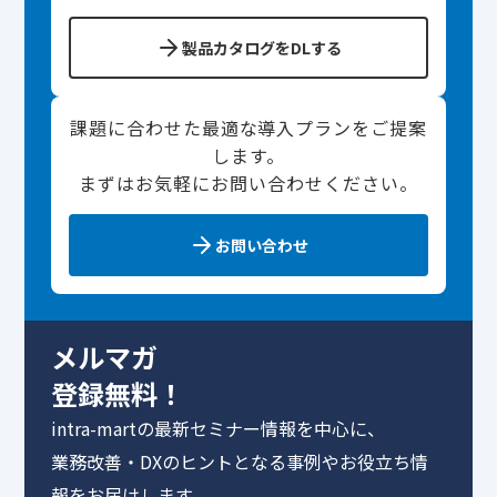
製品カタログをDLする
課題に合わせた最適な導入プランをご提案
します。
まずはお気軽にお問い合わせください。
お問い合わせ
メルマガ
登録無料！
intra-martの最新セミナー情報を中心に、
業務改善・DXのヒントとなる事例やお役立ち情
報をお届けします。