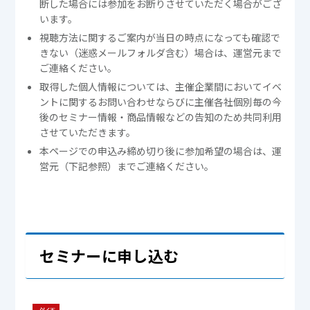
断した場合には参加をお断りさせていただく場合がござ
います。
視聴方法に関するご案内が当日の時点になっても確認で
きない（迷惑メールフォルダ含む）場合は、運営元まで
ご連絡ください。
取得した個人情報については、主催企業間においてイベ
ントに関するお問い合わせならびに主催各社個別毎の今
後のセミナー情報・商品情報などの告知のため共同利用
させていただきます。
本ページでの申込み締め切り後に参加希望の場合は、運
営元（下記参照）までご連絡ください。
セミナーに申し込む