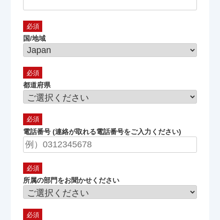
国/地域
都道府県
電話番号 (連絡が取れる電話番号をご入力ください)
所属の部門をお聞かせください