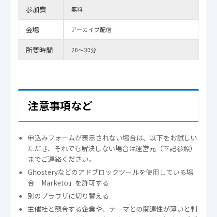
参加費
無料
会場
アーカイブ配信
所要時間
20～30分
注意事項など
申込みフォームが表示されない場合は、以下をお試しい
ただき、それでも解決しない場合は運営元（下記参照）
までご連絡ください。
Ghosteryなどのアドブロックツールを使用している場
合「Marketo」を許可する
別のブラウザに切り替える
主催社と競合する企業や、テーマとの関連性が薄いと判