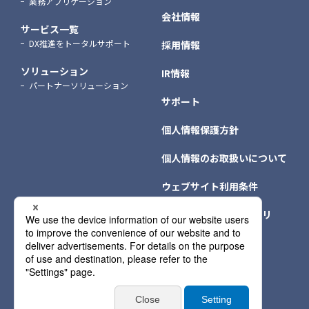
業務アプリケーション
会社情報
サービス一覧
DX推進をトータルサポート
採用情報
ソリューション
IR情報
パートナーソリューション
サポート
個人情報保護方針
個人情報のお取扱いについて
ウェブサイト利用条件
クッキー（Cookie）ポリ
シー
個人情報保護方針情報
サイトマップ