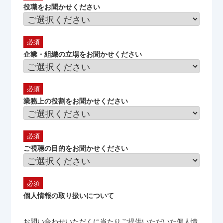
役職をお聞かせください
企業・組織の立場をお聞かせください
業務上の役割をお聞かせください
ご視聴の目的をお聞かせください
個人情報の取り扱いについて
お問い合わせいただくに当たりご提供いただいた個人情