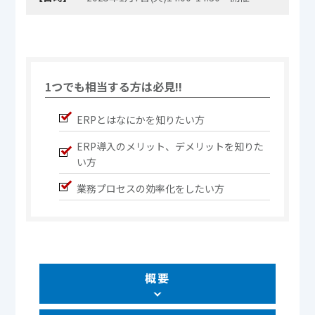
1つでも相当する方は必見!!
ERPとはなにかを知りたい方
ERP導入のメリット、デメリットを知りた
い方
業務プロセスの効率化をしたい方
概要