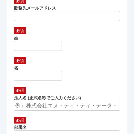
勤務先メールアドレス
姓
名
法人名 (正式名称でご入力ください)
部署名