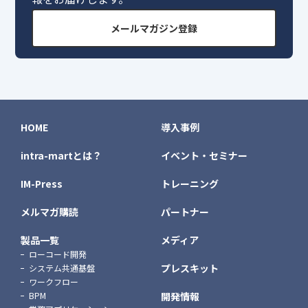
メールマガジン登録
HOME
導入事例
intra-martとは？
イベント・セミナー
IM-Press
トレーニング
メルマガ購読
パートナー
製品一覧
メディア
ローコード開発
プレスキット
システム共通基盤
ワークフロー
BPM
開発情報