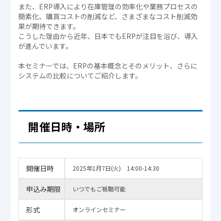
また、ERP導入により在庫管理の効率化や業務プロセスの
簡素化、購買コストの削減など、さまざまなコスト削減効
果が期待できます。
こうした理由から近年、日本でもERPが注目を浴び、導入
が進んでいます。
本セミナーでは、ERPの基本概念とそのメリット、さらに
システムの比較についてご紹介します。
開催日時・場所
開催日時
2025年1月7日(火) 14:00-14:30
申込み期限
いつでもご視聴可能
形式
オンラインセミナー