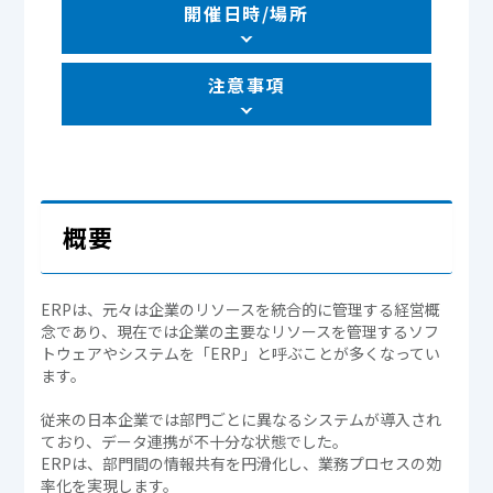
開催日時/場所
注意事項
概要
ERPは、元々は企業のリソースを統合的に管理する経営概
念であり、現在では企業の主要なリソースを管理するソフ
トウェアやシステムを「ERP」と呼ぶことが多くなってい
ます。
従来の日本企業では部門ごとに異なるシステムが導入され
ており、データ連携が不十分な状態でした。
ERPは、部門間の情報共有を円滑化し、業務プロセスの効
率化を実現します。