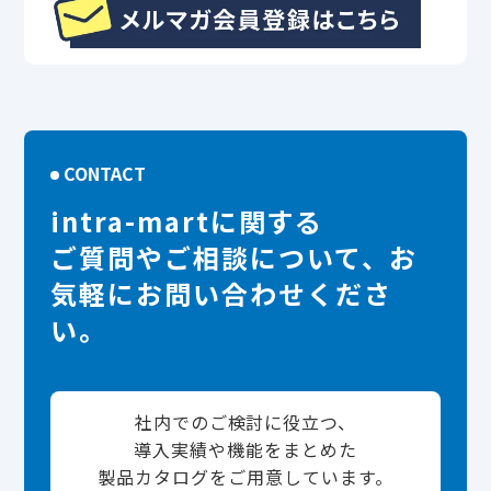
CONTACT
intra-martに関する
ご質問やご相談について、お
気軽にお問い合わせくださ
い。
社内でのご検討に役立つ、
導入実績や機能をまとめた
製品カタログをご用意しています。