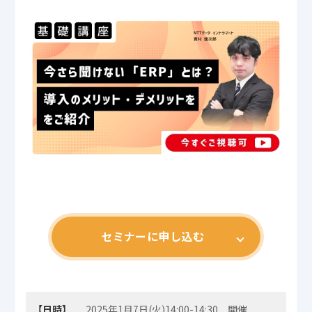
セミナーに申し込む
【日時】
2025年1月7日(火)14:00-14:30 開催