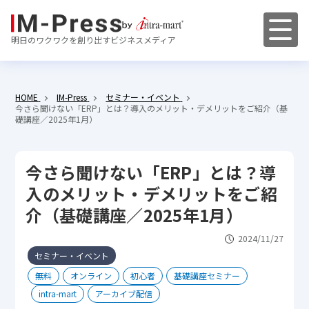
明日のワクワクを創り出すビジネスメディア
HOME
IM-Press
セミナー・イベント
今さら聞けない「ERP」とは？導入のメリット・デメリットをご紹介（基
礎講座／2025年1月）
今さら聞けない「ERP」とは？導
入のメリット・デメリットをご紹
介（基礎講座／2025年1月）
2024/11/27
セミナー・イベント
無料
オンライン
初心者
基礎講座セミナー
intra-mart
アーカイブ配信