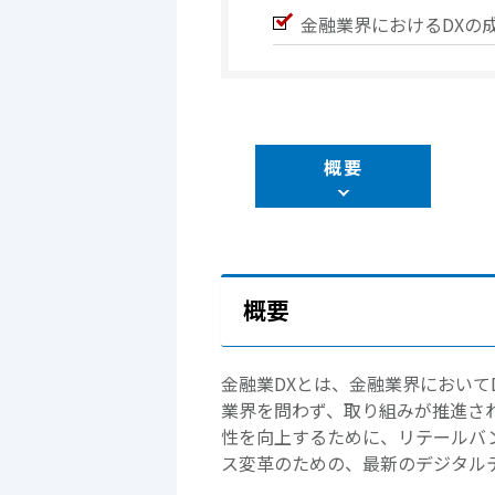
金融業界におけるDXの
概要
概要
金融業DXとは、金融業界において
業界を問わず、取り組みが推進さ
性を向上するために、リテールバ
ス変革のための、最新のデジタル