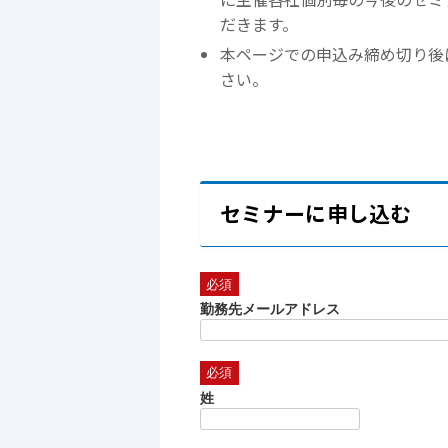
だきます。
本ページでの申込み締め切り後
さい。
セミナーに申し込む
勤務先メールアドレス
姓