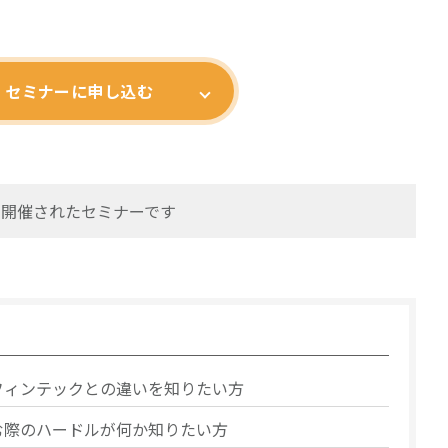
セミナーに申し込む
火)に開催されたセミナーです
フィンテックとの違いを知りたい方
む際のハードルが何か知りたい方