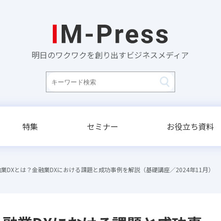
明日のワクワクを創り出すビジネスメディア
特集
セミナー
お役立ち資料
業DXとは？金融業DXにおける課題と成功事例を解説（基礎講座／2024年11月）