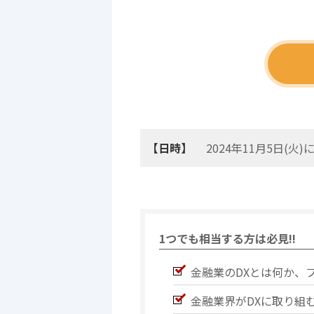
【日時】
2024年11月5日(
1つでも相当する方は必見!!
金融業のDXとは何か、
金融業界がDXに取り組