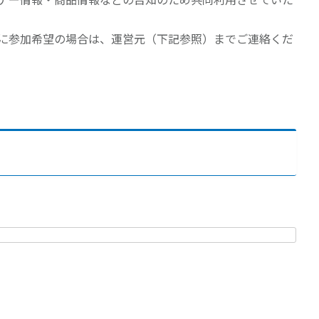
に参加希望の場合は、運営元（下記参照）までご連絡くだ