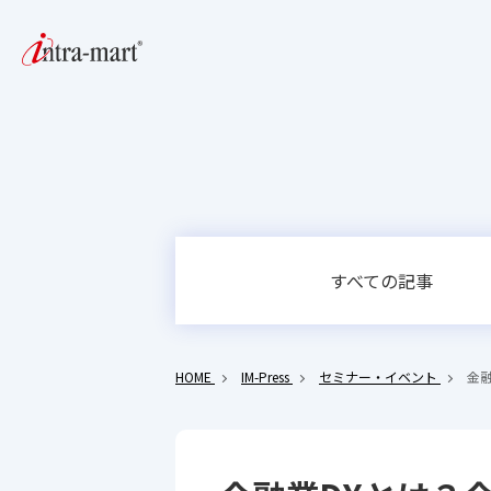
すべての記事
HOME
IM-Press
セミナー・イベント
金融