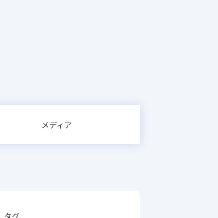
メディア
タグ