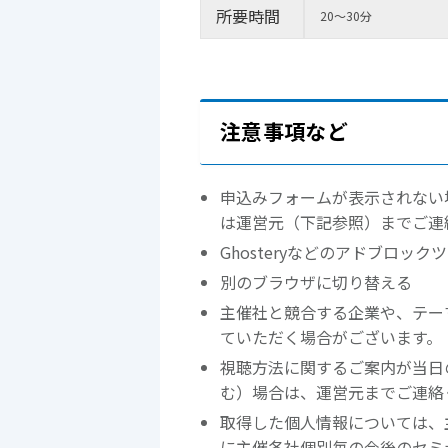
所要時間
20～30分
注意事項など
申込みフォームが表示されない
は運営元（下記参照）までご連
Ghosteryなどのアドブロッ
別のブラウザに切り替える
主催社と競合する企業や、テー
ていただく場合がございます。
視聴方法に関するご案内が当日
む）場合は、運営元までご連絡
取得した個人情報については、
に主催各社個別毎の今後のセミ