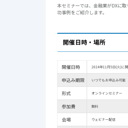
本セミナーでは、金融業がDXに
功事例をご紹介します。
開催日時・場所
開催日時
2024年11月5日(火
申込み期限
いつでもお申込み可能
形式
オンラインセミナー
参加費
無料
会場
ウェビナー配信