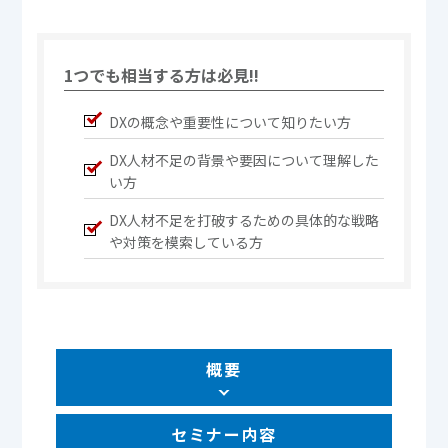
1つでも相当する方は必見!!
DXの概念や重要性について知りたい方
DX人材不足の背景や要因について理解した
い方
DX人材不足を打破するための具体的な戦略
や対策を模索している方
概要
セミナー内容