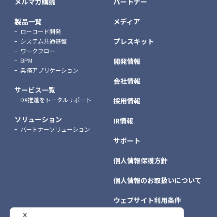
メルマガ購読
パートナー
製品一覧
メディア
ローコード開発
プレスキット
システム共通基盤
ワークフロー
BPM
開発情報
業務アプリケーション
会社情報
サービス一覧
DX推進をトータルサポート
採用情報
ソリューション
IR情報
パートナーソリューション
サポート
個人情報保護方針
個人情報のお取扱いについて
ウェブサイト利用条件