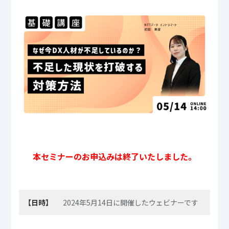
本セミナーのお申込みは終了いたしました。
【日時】
2024年5月14日に開催したウェビナーです