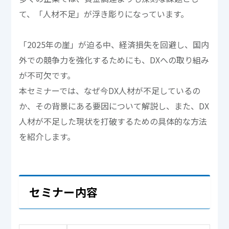
て、「人材不足」が浮き彫りになっています。
「2025年の崖」が迫る中、経済損失を回避し、国内
外での競争力を強化するためにも、DXへの取り組み
が不可欠です。
本セミナーでは、なぜ今DX人材が不足しているの
か、その背景にある要因について解説し、また、DX
人材が不足した現状を打破するための具体的な方法
を紹介します。
セミナー内容