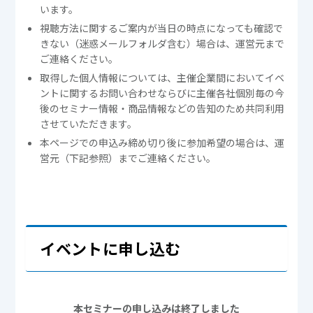
います。
視聴方法に関するご案内が当日の時点になっても確認で
きない（迷惑メールフォルダ含む）場合は、運営元まで
ご連絡ください。
取得した個人情報については、主催企業間においてイベ
ントに関するお問い合わせならびに主催各社個別毎の今
後のセミナー情報・商品情報などの告知のため共同利用
させていただきます。
本ページでの申込み締め切り後に参加希望の場合は、運
営元（下記参照）までご連絡ください。
イベントに申し込む
本セミナーの申し込みは終了しました