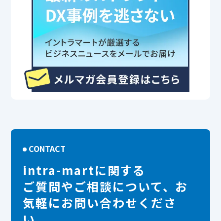
CONTACT
intra-martに関する
ご質問やご相談について、お
気軽にお問い合わせくださ
い。