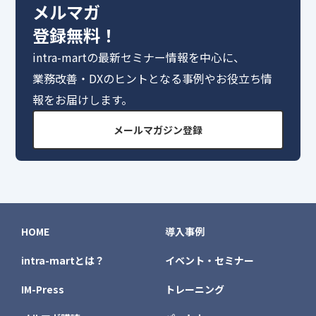
メルマガ
登録無料！
intra-martの最新セミナー情報を中心に、
業務改善・DXのヒントとなる事例やお役立ち情
報をお届けします。
メールマガジン登録
HOME
導入事例
intra-martとは？
イベント・セミナー
IM-Press
トレーニング