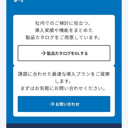
社内でのご検討に役立つ、
導入実績や機能をまとめた
製品カタログをご用意しています。
製品カタログをDLする
課題に合わせた最適な導入プランをご提案
します。
まずはお気軽にお問い合わせください。
お問い合わせ