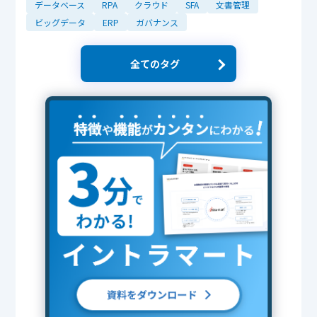
データベース
RPA
クラウド
SFA
文書管理
ビッグデータ
ERP
ガバナンス
全てのタグ