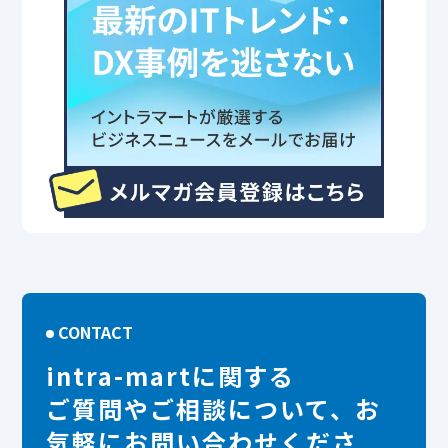
CONTACT
intra-martに関する
ご質問やご相談について、お
気軽にお問い合わせくださ