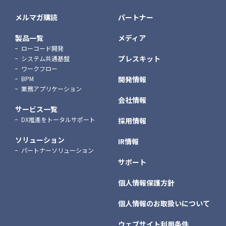
メルマガ購読
パートナー
製品一覧
メディア
ローコード開発
プレスキット
システム共通基盤
ワークフロー
BPM
開発情報
業務アプリケーション
会社情報
サービス一覧
DX推進をトータルサポート
採用情報
ソリューション
IR情報
パートナーソリューション
サポート
個人情報保護方針
個人情報のお取扱いについて
ウェブサイト利用条件