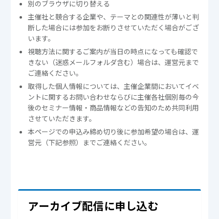
別のブラウザに切り替える
主催社と競合する企業や、テーマとの関連性が薄いと判
断した場合には参加をお断りさせていただく場合がござ
います。
視聴方法に関するご案内が当日の時点になっても確認で
きない（迷惑メールフォルダ含む）場合は、運営元まで
ご連絡ください。
取得した個人情報については、主催企業間においてイベ
ントに関するお問い合わせならびに主催各社個別毎の今
後のセミナー情報・商品情報などの告知のため共同利用
させていただきます。
本ページでの申込み締め切り後に参加希望の場合は、運
営元（下記参照）までご連絡ください。
アーカイブ配信に申し込む