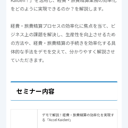
Kaiden！」を活用し、経費・旅費精算業務の効率化
をどのように実現できるのか？を解説します。
経費・旅費精算プロセスの効率化に焦点を当て、ビ
ジネス上の課題を解決し、生産性を向上させるため
の方法や、経費・旅費精算の手続きを効率化する具
体的な手法をデモを交えて、分かりやすく解説させ
ていただきます。
セミナー内容
デモで解説！経費・旅費精算の効率化を実現す
る「Accel Kaiden!」