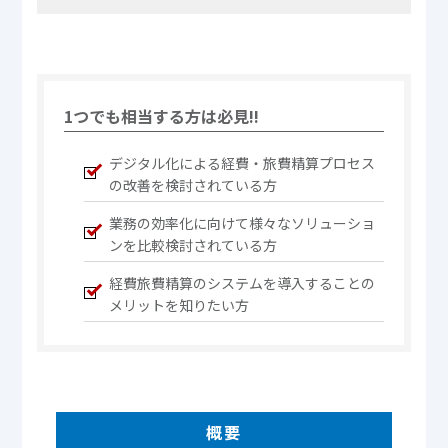
1つでも相当する方は必見!!
デジタル化による経費・旅費精算プロセス
の改善を検討されている方
業務の効率化に向けて様々なソリューショ
ンを比較検討されている方
経費旅費精算のシステムを導入することの
メリットを知りたい方
概要