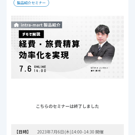
製品紹介セミナー
こちらのセミナーは終了しました
【日時】
2023年7月6日(木)14:00-14:30 開催