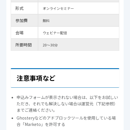
形式
オンラインセミナー
参加費
無料
会場
ウェビナー配信
所要時間
20～30分
注意事項など
申込みフォームが表示されない場合は、以下をお試しい
ただき、それでも解決しない場合は運営元（下記参照）
までご連絡ください。
Ghosteryなどのアドブロックツールを使用している場
合「Marketo」を許可する