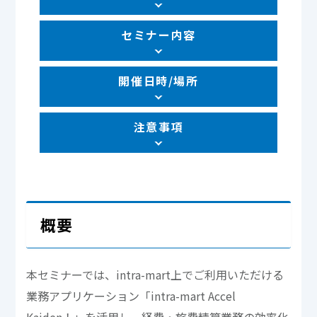
セミナー内容
開催日時/場所
注意事項
概要
本セミナーでは、intra-mart上でご利用いただける
業務アプリケーション「intra-mart Accel