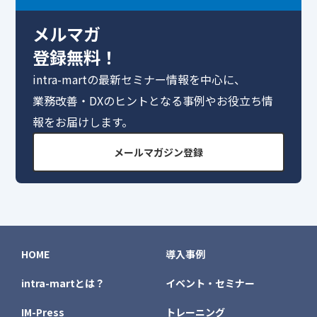
メルマガ
登録無料！
intra-martの最新セミナー情報を中心に、
業務改善・DXのヒントとなる事例やお役立ち情
報をお届けします。
メールマガジン登録
HOME
導入事例
intra-martとは？
イベント・セミナー
IM-Press
トレーニング