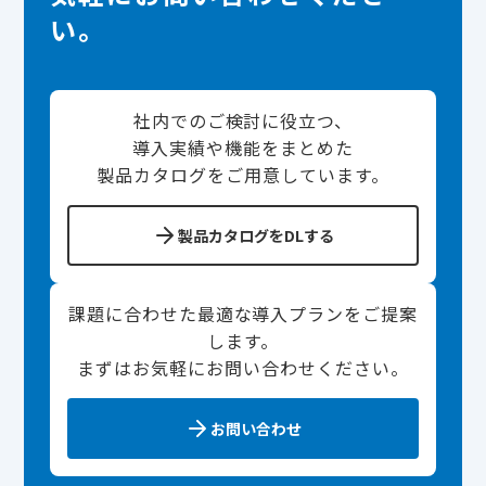
い。
社内でのご検討に役立つ、
導入実績や機能をまとめた
製品カタログをご用意しています。
製品カタログをDLする
課題に合わせた最適な導入プランをご提案
します。
まずはお気軽にお問い合わせください。
お問い合わせ