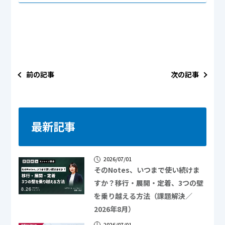
前の記事
次の記事
最新記事
2026/07/01
そのNotes、いつまで使い続けま
すか？移行・展開・定着、3つの壁
を乗り越える方法（課題解決／
2026年8月）
2026/07/01