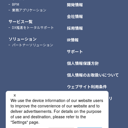
BPM
開発情報
業務アプリケーション
会社情報
サービス一覧
DX推進をトータルサポート
採用情報
ソリューション
IR情報
パートナーソリューション
サポート
個人情報保護方針
個人情報のお取扱いについて
ウェブサイト利用条件
クッキー（Cookie）ポリ
シー