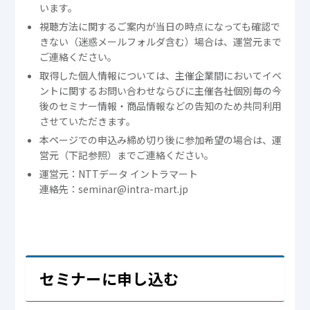
います。
視聴方法に関するご案内が当日の時点になっても確認で
きない（迷惑メールフォルダ含む）場合は、運営元まで
ご連絡ください。
取得した個人情報については、主催企業間においてイベ
ントに関するお問い合わせならびに主催各社個別毎の今
後のセミナー情報・商品情報などの告知のため共同利用
させていただきます。
本ページでの申込み締め切り後に参加希望の場合は、運
営元（下記参照）までご連絡ください。
運営元：NTTデータ イントラマート
連絡先：seminar@intra-mart.jp
セミナーに申し込む