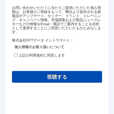
お問い合わせいただくに当たりご提供いただいた個人情
報は、お客様のご登録をもって、弊社より提供される新
製品やアップデート、セミナー、イベント、トレーニン
グ、キャンペーン情報、市場調査および製品ニュースレ
ターなどの情報をEmail・電話でご案内することを目的
として使用することにご同意いただいたものとみなしま
す。
株式会社NTTデータ イントラマート：
個人情報のお取り扱いについて
上記の利用規約に同意します
視聴する