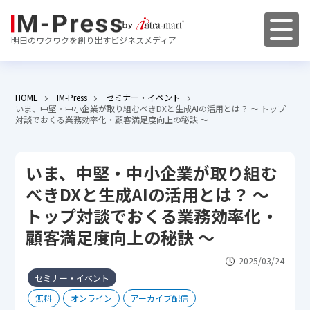
明日のワクワクを創り出すビジネスメディア
HOME
IM-Press
セミナー・イベント
いま、中堅・中小企業が取り組むべきDXと生成AIの活用とは？ ～ トップ
対談でおくる業務効率化・顧客満足度向上の秘訣 ～
いま、中堅・中小企業が取り組む
べきDXと生成AIの活用とは？ ～
トップ対談でおくる業務効率化・
顧客満足度向上の秘訣 ～
2025/03/24
セミナー・イベント
無料
オンライン
アーカイブ配信