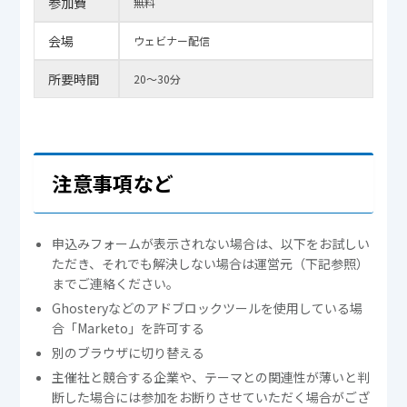
参加費
無料
会場
ウェビナー配信
所要時間
20～30分
注意事項など
申込みフォームが表示されない場合は、以下をお試しい
ただき、それでも解決しない場合は運営元（下記参照）
までご連絡ください。
Ghosteryなどのアドブロックツールを使用している場
合「Marketo」を許可する
別のブラウザに切り替える
主催社と競合する企業や、テーマとの関連性が薄いと判
断した場合には参加をお断りさせていただく場合がござ