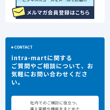
CONTACT
intra-martに関する
ご質問やご相談について、お
気軽にお問い合わせくださ
い。
社内でのご検討に役立つ、
導入実績や機能をまとめた