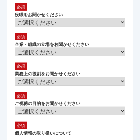
役職をお聞かせください
企業・組織の立場をお聞かせください
業務上の役割をお聞かせください
ご視聴の目的をお聞かせください
個人情報の取り扱いについて