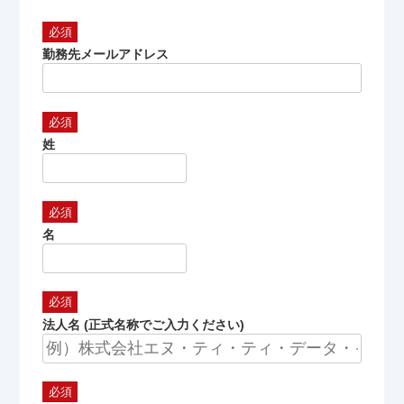
勤務先メールアドレス
姓
名
法人名 (正式名称でご入力ください)