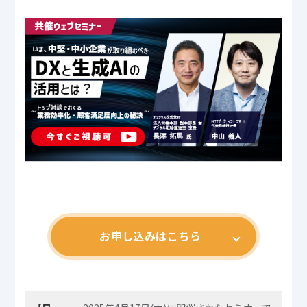
お申し込みはこちら