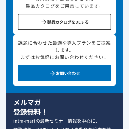
製品カタログをご用意しています。
製品カタログをDLする
課題に合わせた最適な導入プランをご提案
します。
まずはお気軽にお問い合わせください。
お問い合わせ
メルマガ
登録無料！
intra-martの最新セミナー情報を中心に、