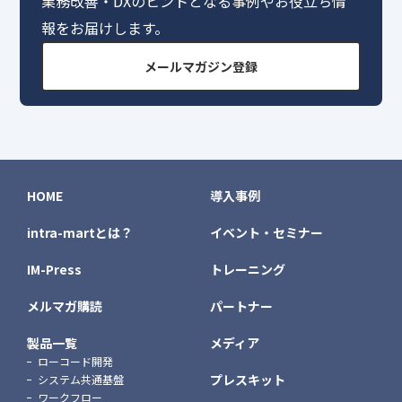
業務改善・DXのヒントとなる事例やお役立ち情
報をお届けします。
メールマガジン登録
HOME
導入事例
intra-martとは？
イベント・セミナー
IM-Press
トレーニング
メルマガ購読
パートナー
製品一覧
メディア
ローコード開発
プレスキット
システム共通基盤
ワークフロー