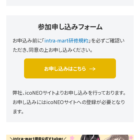
参加申し込みフォーム
お申込み前に「
intra-mart研修規約
」を必ずご確認い
ただき、同意の上お申し込みください。
お申し込みはこちら
弊社、icoNEOサイトよりお申し込みを行っております。
お申し込みにはicoNEOサイトへの登録が必要となり
ます。