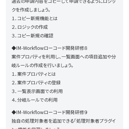
過去の申請内容をコピーして申請できるようにロジッ
クを作成しましょう。
１．コピー新規機能とは
２．ロジックの作成
３．コピー新規の確認
◆IM-Workflowローコード開発研修８
案件プロパティを利用し、一覧画面への項目追加や分
岐ルールの作成を行いましょう。
１．案件プロパティとは
２．案件プロパティの登録
３．一覧表示画面での利用
４．分岐ルールでの利用
◆IM-Workflowローコード開発研修９
独自の処理対象者を追加できる「処理対象者プラグイ