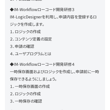
◆IM-Workflowローコード開発研修３
IM-LogicDesignerを利用し、申請内容を登録するロ
ジックを作成します。
１．ロジックの作成
２．コンテンツ定義の設定
３．申請の確認
４．ユーザプログラムとは
◆IM-Workflowローコード開発研修４
一時保存画面およびロジックを作成し、申請前に一時
保存できるようにしましょう。
１．一時保存画面の作成
２．ロジックの作成
３．一時保存の確認