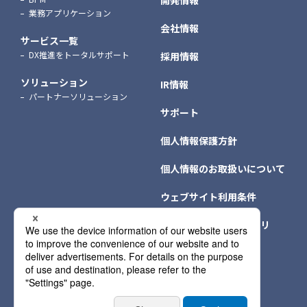
開発情報
業務アプリケーション
会社情報
サービス一覧
DX推進をトータルサポート
採用情報
ソリューション
IR情報
パートナーソリューション
サポート
個人情報保護方針
個人情報のお取扱いについて
ウェブサイト利用条件
クッキー（Cookie）ポリ
シー