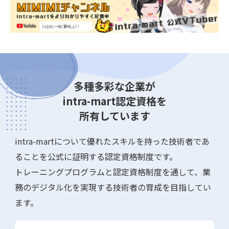
多種多彩な企業が
intra-mart認定資格を
所有しています
intra-martについて優れたスキルを持った技術者であ
ることを公式に証明する認定資格制度です。
トレーニングプログラムと認定資格制度を通して、業
務のデジタル化を実現する技術者の育成を目指してい
ます。