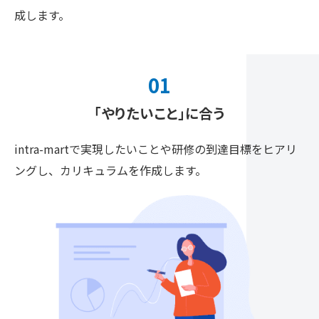
成します。
01
「やりたいこと」に合う
intra-martで実現したいことや研修の到達目標を
ヒアリ
ングし、カリキュラムを作成します。