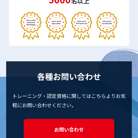
名以上
各種お問い合わせ
トレーニング・認定資格に関しては
こちらよりお気
軽にお問い合わせください。
お問い合わせ