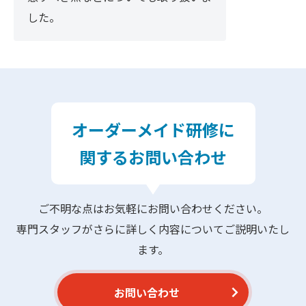
した。
オーダーメイド研修に
関するお問い合わせ
ご不明な点はお気軽にお問い合わせください。
専門スタッフがさらに詳しく内容についてご説明いたし
ます。
お問い合わせ