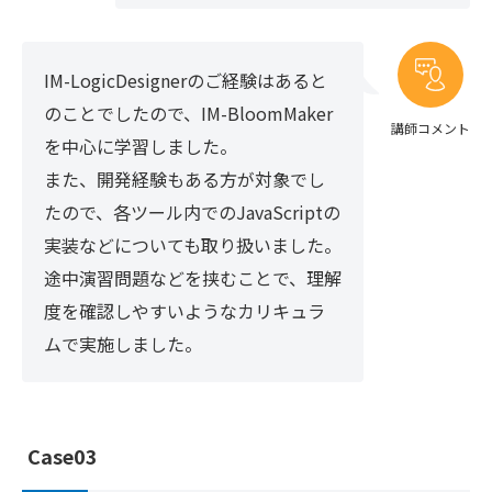
IM-LogicDesignerのご経験はあると
のことでしたので、IM-BloomMaker
講師コメント
を中心に学習しました。
また、開発経験もある方が対象でし
たので、各ツール内でのJavaScriptの
実装などについても取り扱いました。
途中演習問題などを挟むことで、理解
度を確認しやすいようなカリキュラ
ムで実施しました。
Case03