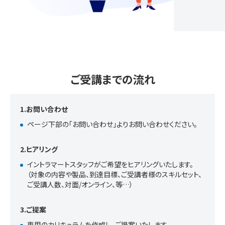
ご受講までの流れ
1.お問い合わせ
ページ下部の「お問い合わせ」よりお問い合わせください。
2.ヒアリング
イントラマートスタッフがご希望をヒアリングいたします。
（対象の内容や製品、到達目標、ご受講者様のスキルセット、
ご受講人数、対面/オンライン、等…）
3.ご提案
専用のカリキュラムを作成し、ご提案いたします。