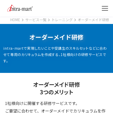
HOME
サービス一覧
トレーニング
オーダーメイド研修
オーダーメイド研修
intra-martで実現したいことや受講生のスキルセットなどに合わ
せて専用のカリキュラムを作成する、1社様向けの研修サービスで
す。
オーダーメイド研修
3つのメリット
1社様向けに開催する研修サービスです。
ご要望に合わせて、オーダーメイドでカリキュラムを作