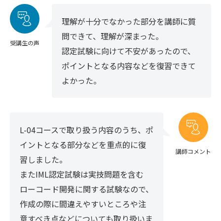
理解が十分でなかった部分を講師に質
問できて、理解が深まった。
受講生の声
認定試験に向けて不安があったので、
ポイントとなる内容などを復習できて
よかった。
L-04コースで取り扱う内容のうち、ポ
イントとなる部分などを重点的に復
講師コメント
習しました。
またIML認定試験は実技問題を含む
ローコード開発に関する試験なので、
作成の際に間違えやすいところや注
意すべき点などについても取り扱いま