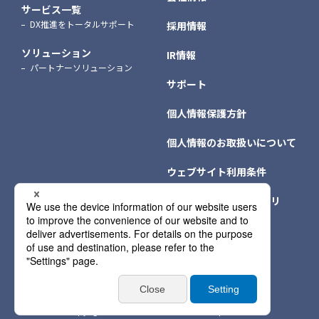
サービス一覧
DX推進をトータルサポート
採用情報
ソリューション
IR情報
パートナーソリューション
サポート
個人情報保護方針
個人情報のお取扱いについて
ウェブサイト利用条件
クッキー（Cookie）ポリ
シー
個人情報保護方針情報
サイトマップ
Copyright © NTT DATA INTRAMART Corporation