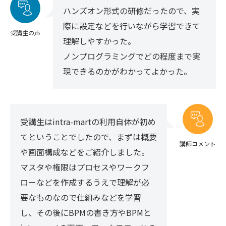
ハンズオン形式の研修だったので、実
際に設定などを行いながら学習できて
受講生の声
理解しやすかった。
ノンプログラミングでどの程度まで実
現できるのかがわかってよかった。
受講生はintra-martの利用自体が初め
てということでしたので、まずは概要
講師コメント
や画面構成などをご紹介しました。
マスタや権限はプロセスやワークフ
ローなどを作成するうえで理解が必
要なものなので仕組みなどを学習
し、その後にBPMの書き方やBPMと