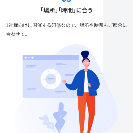
「場所」「時間」に合う
1社様向けに開催する研修なので、場所や時間も
ご都合に
合わせて。