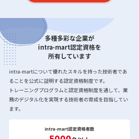
多種多彩な企業が
intra-mart認定資格を
所有しています
intra-martについて優れたスキルを持った技術者であ
ることを公式に証明する認定資格制度です。
トレーニングプログラムと認定資格制度を通して、業
務のデジタル化を実現する技術者の育成を目指してい
ます。
intra-mart認定資格者数
5000