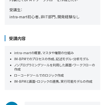
受講生：
intra-mart初心者、非IT部門、開発経験なし
受講内容
intra-martの概要、マスタや権限の仕組み
IM-BPMでのプロセスの作成、記述モデル・分析モデル
ノンプログラミングツールを利用した画面・ワークフローの
作成
ローコードツールでのロジック作成
IM-BPMと画面・ロジックの連携、実行可能モデルの作成