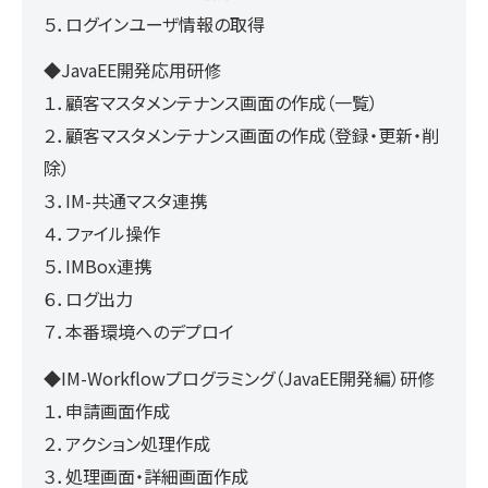
５．ログインユーザ情報の取得
◆JavaEE開発応用研修
１．顧客マスタメンテナンス画面の作成（一覧）
２．顧客マスタメンテナンス画面の作成（登録・更新・削
除）
３．IM-共通マスタ連携
４．ファイル操作
５．IMBox連携
６．ログ出力
７．本番環境へのデプロイ
◆IM-Workflowプログラミング（JavaEE開発編）研修
１．申請画面作成
２．アクション処理作成
３．処理画面・詳細画面作成