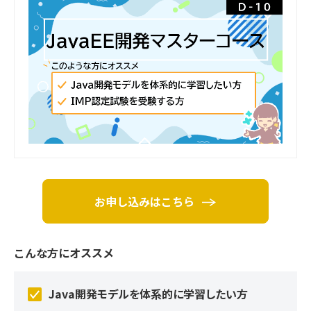
お申し込みはこちら
こんな方にオススメ
Java開発モデルを体系的に学習したい方