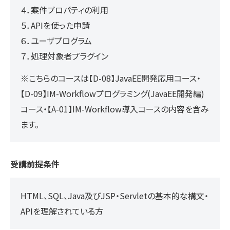
４．案件プロパティの利用
５．APIを使った申請
６．ユーザプログラム
７．処理対象者プラグイン
※こちらのコースは【D-08】JavaEE開発応用コース・
【D-09】IM-Workflowプログラミング(JavaEE開発編)
コース・【A-01】IM-Workflow導入コースの内容を含み
ます。
受講前提条件
HTML、SQL、Java及びJSP・Servletの基本的な構文・
APIを理解されている方