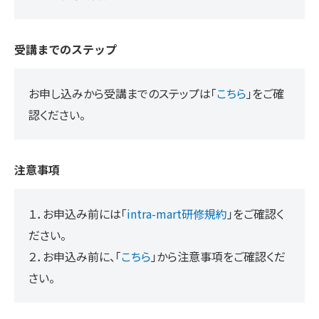
受講までのステップ
お申し込みから受講までのステップは「
こちら
」をご確
認ください。
注意事項
１．お申込み前には「
intra-mart研修規約
」をご確認く
ださい。
２．お申込み前に、「
こちら
」から注意事項をご確認くだ
さい。