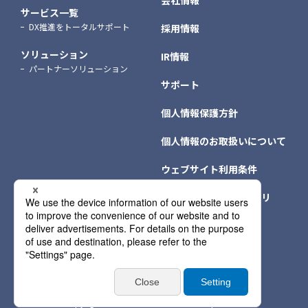
サービス一覧
DX推進をトータルサポート
採用情報
ソリューション
IR情報
パートナーソリューション
サポート
個人情報保護方針
個人情報のお取扱いについて
ウェブサイト利用条件
クッキー（Cookie）ポリ
シー
個人情報保護方針情報
サイトマップ
Copyright © NTT DATA INTRAMART Corporation