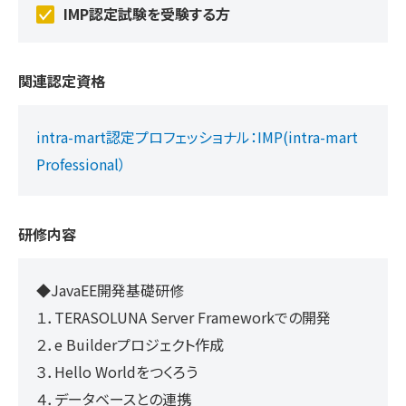
IMP認定試験を受験する方
関連認定資格
intra-mart認定プロフェッショナル：IMP(intra-mart
Professional）
研修内容
◆JavaEE開発基礎研修
１．TERASOLUNA Server Frameworkでの開発
２．e Builderプロジェクト作成
３．Hello Worldをつくろう
４．データベースとの連携