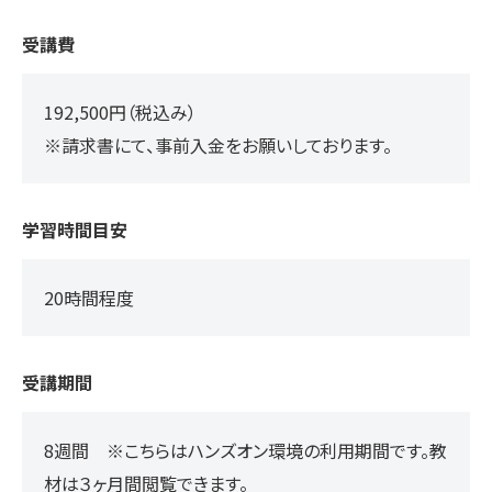
受講費
192,500円（税込み）
※請求書にて、事前入金をお願いしております。
学習時間目安
20時間程度
受講期間
8週間 ※こちらはハンズオン環境の利用期間です。教
材は３ヶ月間閲覧できます。