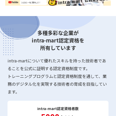
多種多彩な企業が
intra-mart認定資格を
所有しています
intra-martについて優れたスキルを持った技術者であ
ることを公式に証明する認定資格制度です。
トレーニングプログラムと認定資格制度を通して、業
務のデジタル化を実現する技術者の育成を目指してい
ます。
intra-mart認定資格者数