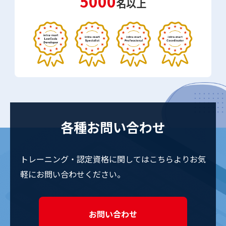
5000
名以上
各種お問い合わせ
トレーニング・認定資格に関しては
こちらよりお気
軽にお問い合わせください。
お問い合わせ