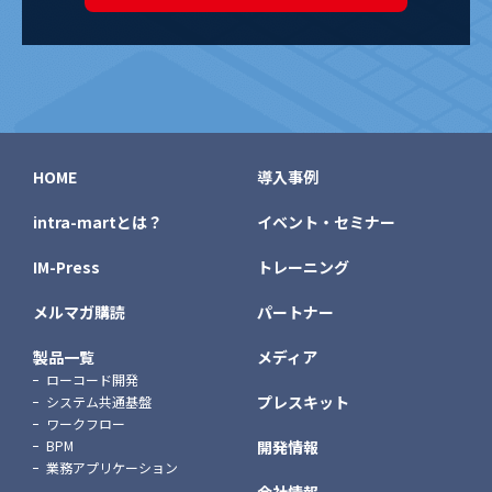
HOME
導入事例
intra-martとは？
イベント・セミナー
IM-Press
トレーニング
メルマガ購読
パートナー
製品一覧
メディア
ローコード開発
プレスキット
システム共通基盤
ワークフロー
BPM
開発情報
業務アプリケーション
会社情報