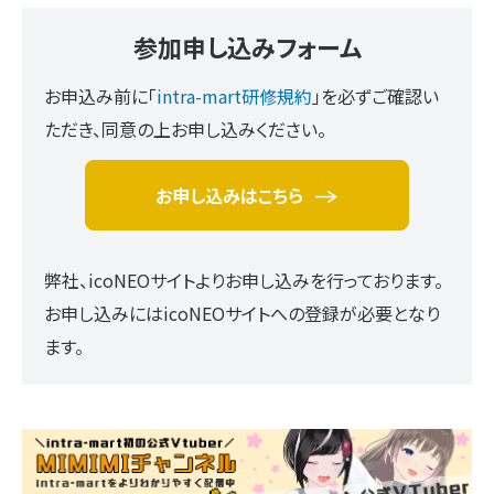
参加申し込みフォーム
お申込み前に「
intra-mart研修規約
」を必ずご確認い
ただき、同意の上お申し込みください。
お申し込みはこちら
弊社、icoNEOサイトよりお申し込みを行っております。
お申し込みにはicoNEOサイトへの登録が必要となり
ます。