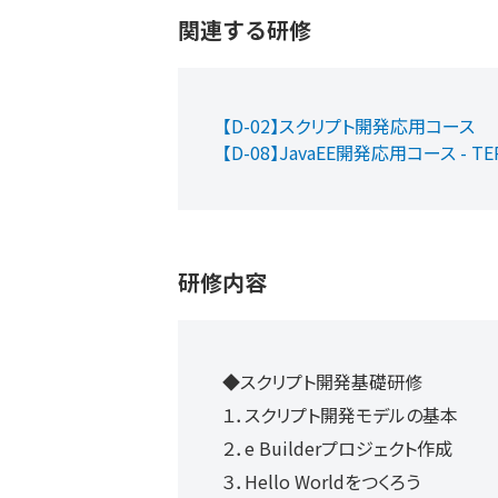
関連する研修
【D-02】スクリプト開発応用コース
【D-08】JavaEE開発応用コース - TE
研修内容
◆スクリプト開発基礎研修
１．スクリプト開発モデルの基本
２．e Builderプロジェクト作成
３．Hello Worldをつくろう