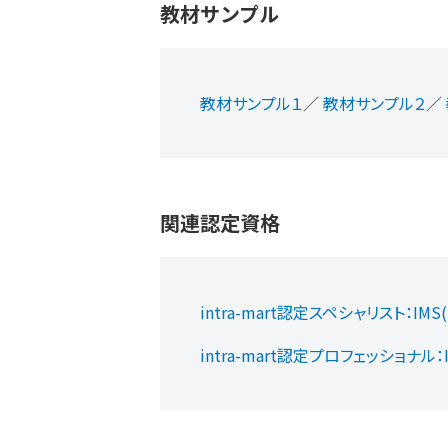
教材サンプル
教材サンプル１
／
教材サンプル２
／
関連認定資格
intra-mart認定スペシャリスト：IMS(int
intra-mart認定プロフェッショナル：IMP(i