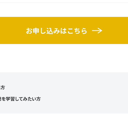
お申し込みはこちら
る方
ム開発を学習してみたい方