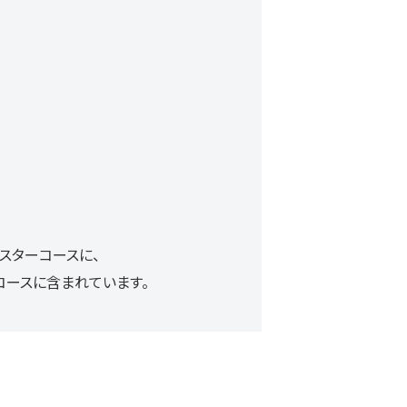
マスターコースに、
ターコースに含まれています。