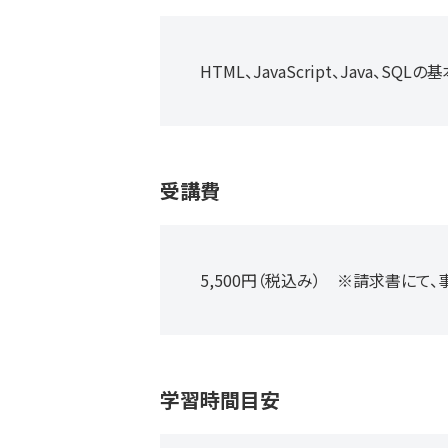
HTML、JavaScript、Java、S
受講費
5,500円（税込み）
※請求書にて、
学習時間目安