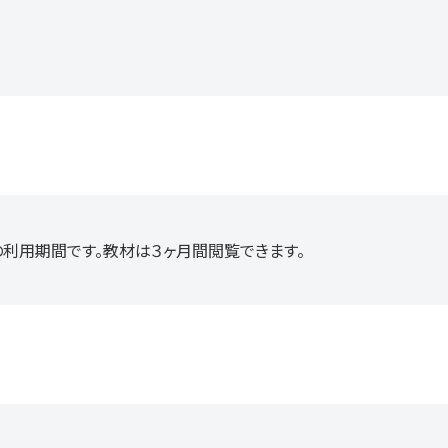
利用期間です。教材は３ヶ月間閲覧できます。