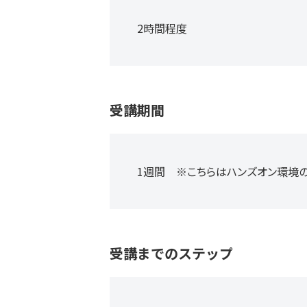
2時間程度
受講期間
1週間 ※こちらはハンズオン環境の
受講までのステップ