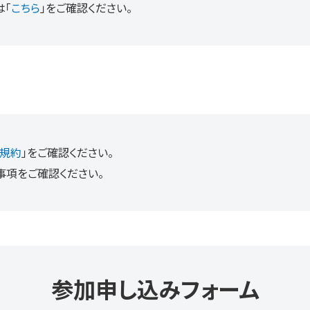
は「
こちら
」をご確認ください。
研修規約
」をご確認ください。
事項をご確認ください。
参加申し込みフォーム