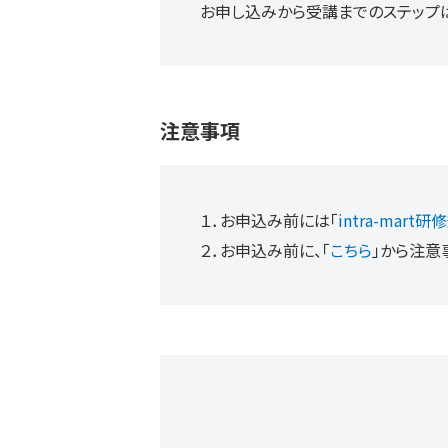
お申し込みから受講までのステップ
注意事項
１．お申込み前には「
intra-mart
２．お申込み前に、「
こちら
」から注意