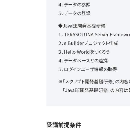
４．データの参照
５．データの登録
◆JavaEE開発基礎研修
１．TERASOLUNA Server Frame
２．e Builderプロジェクト作成
３．Hello Worldをつくろう
４．データベースとの連携
５．ログインユーザ情報の取得
※「スクリプト開発基礎研修」の内容は
「JavaEE開発基礎研修」の内容は【D
受講前提条件