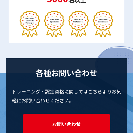
各種お問い合わせ
トレーニング・認定資格に関しては
こちらよりお気
軽にお問い合わせください。
お問い合わせ