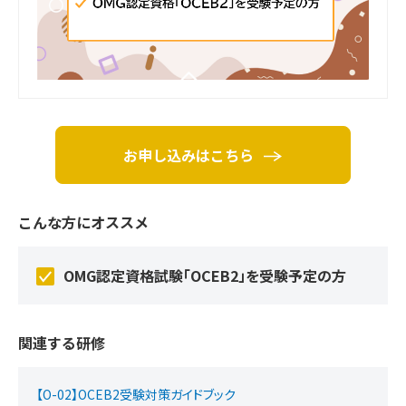
お申し込みはこちら
こんな方にオススメ
OMG認定資格試験「OCEB2」を受験予定の方
関連する研修
【O-02】OCEB2受験対策ガイドブック