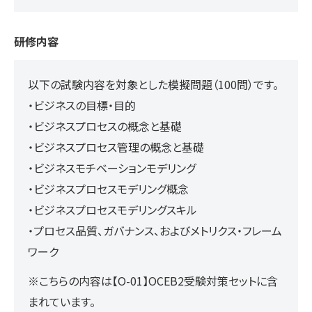
研修内容
以下の試験内容を対象とした模擬問題（100問）です。
・ビジネスの目標・目的
・ビジネスプロセスの概念と基礎
・ビジネスプロセス管理の概念と基礎
・ビジネスモチベーションモデリング
・ビジネスプロセスモデリング概念
・ビジネスプロセスモデリングスキル
・プロセス品質、ガバナンス、およびメトリクス・フレーム
ワーク
※こちらの内容は【O-01】OCEB2受験対策セットに含
まれています。