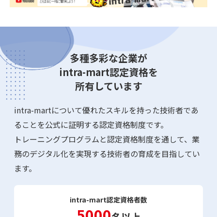
多種多彩な企業が
intra-mart認定資格を
所有しています
intra-martについて優れたスキルを持った技術者であ
ることを公式に証明する認定資格制度です。
トレーニングプログラムと認定資格制度を通して、業
務のデジタル化を実現する技術者の育成を目指してい
ます。
intra-mart認定資格者数
5000
名以上