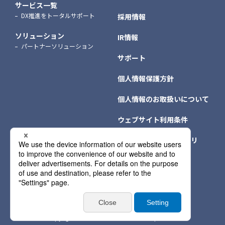
サービス一覧
DX推進をトータルサポート
採用情報
ソリューション
IR情報
パートナーソリューション
サポート
個人情報保護方針
個人情報のお取扱いについて
ウェブサイト利用条件
クッキー（Cookie）ポリ
シー
個人情報保護方針情報
サイトマップ
Copyright © NTT DATA INTRAMART Corporation