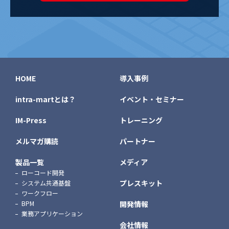
HOME
導入事例
intra-martとは？
イベント・セミナー
IM-Press
トレーニング
メルマガ購読
パートナー
製品一覧
メディア
ローコード開発
プレスキット
システム共通基盤
ワークフロー
BPM
開発情報
業務アプリケーション
会社情報