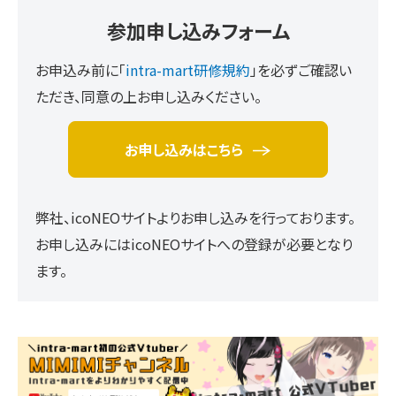
参加申し込みフォーム
お申込み前に「
intra-mart研修規約
」を必ずご確認い
ただき、同意の上お申し込みください。
お申し込みはこちら
弊社、icoNEOサイトよりお申し込みを行っております。
お申し込みにはicoNEOサイトへの登録が必要となり
ます。