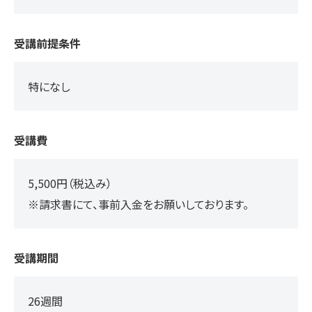
受講前提条件
特になし
受講費
5,500円（税込み）
※請求書にて、事前入金をお願いしております。
受講期間
26週間