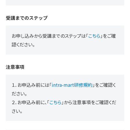
受講までのステップ
お申し込みから受講までのステップは「
こちら
」をご確
認ください。
注意事項
１．お申込み前には「
intra-mart研修規約
」をご確認く
ださい。
２．お申込み前に、「
こちら
」から注意事項をご確認くだ
さい。