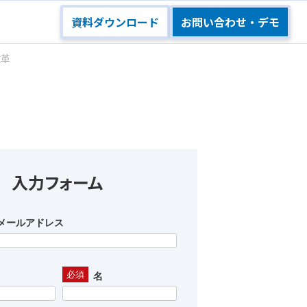
資料ダウンロード
お問い合わせ・デモ
改⾰
入力フォーム
メールアドレス
名