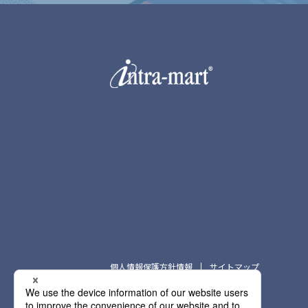
個人情報保護方針情報
サイトマップ
Copyright © NTT DATA INTRAMART
Corporation