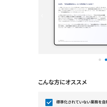
Previous
こんな方にオススメ
標準化されていない業務を⾃