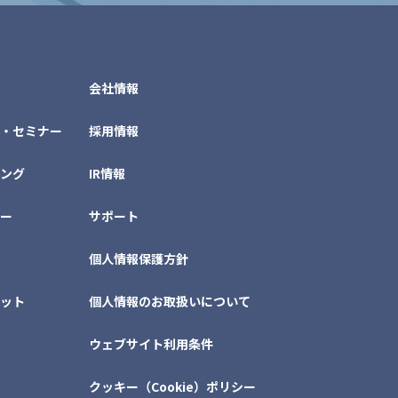
会社情報
・セミナー
採用情報
ング
IR情報
ー
サポート
個人情報保護方針
ット
個人情報のお取扱いについて
ウェブサイト利用条件
クッキー（Cookie）ポリシー