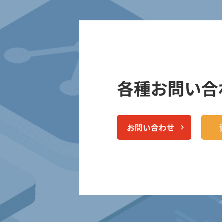
各種お問い合
お問い合わせ