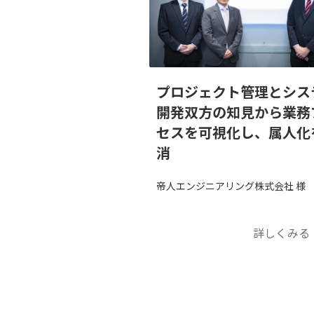
プロジェクト管理とシス
開発双方の知見から業務
セスを可視化し、属人化
消
帝人エンジニアリング株式会社 様
詳しくみる