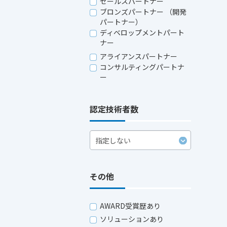
セールスパートナー
ブロンズパートナー （開発
パートナー）
ディベロップメントパート
ナー
アライアンスパートナー
コンサルティングパートナ
ー
認定技術者数
その他
AWARD受賞歴あり
ソリューションあり