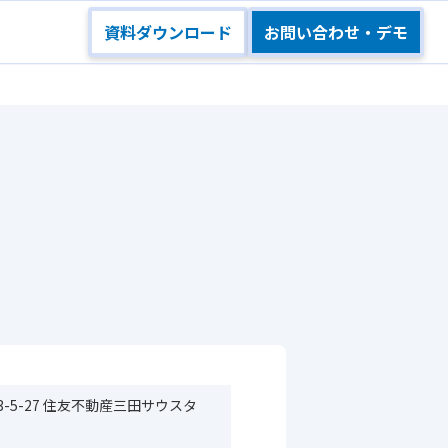
資料ダウンロード
お問い合わせ・デモ
-5-27 住友不動産三田サウスタ