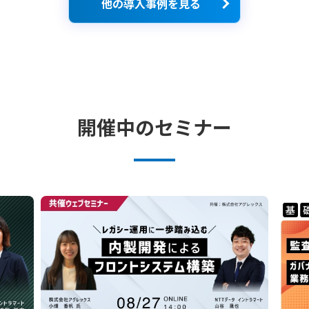
他の導入事例を見る
開催中のセミナー