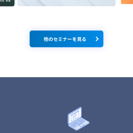
他のセミナーを見る