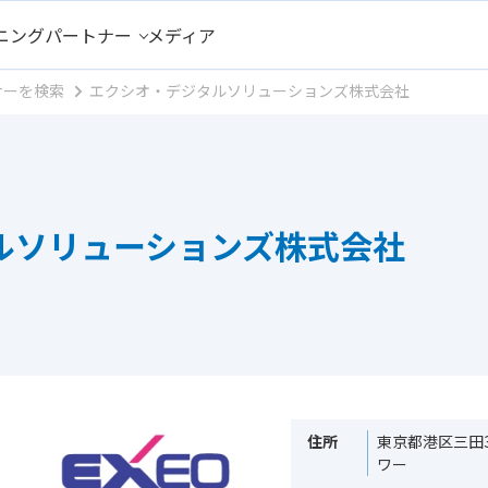
ニング
パートナー
メディア
ナーを検索
エクシオ・デジタルソリューションズ株式会社
ルソリューションズ株式会社
住所
東京都港区三田3
ワー