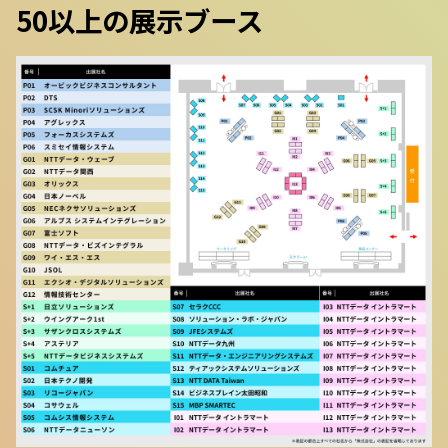
50以上の展示ブース