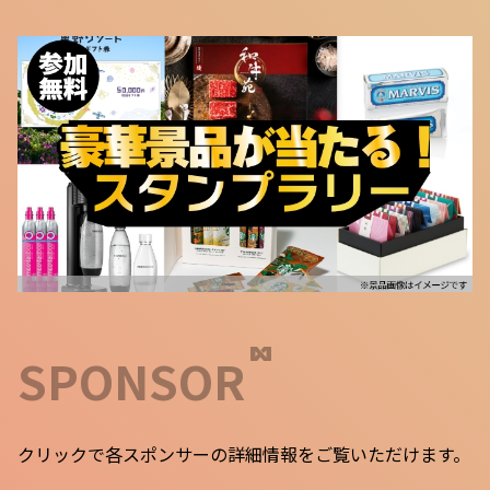
SPONSOR
クリックで各スポンサーの詳細情報をご覧いただけます。