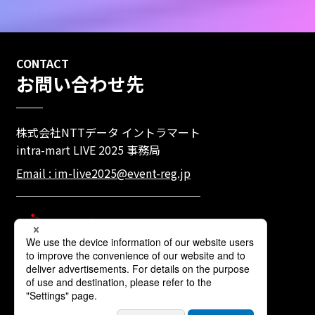
CONTACT
お問い合わせ先
株式会社NTTデータ イントラマート
intra-mart LIVE 2025 事務局
Email : im-live2025@event-reg.jp
株式会社NTTデータ イントラマート
個人情報のお取扱いについて
個人情報保護方針
ウェブサイトの利用条件