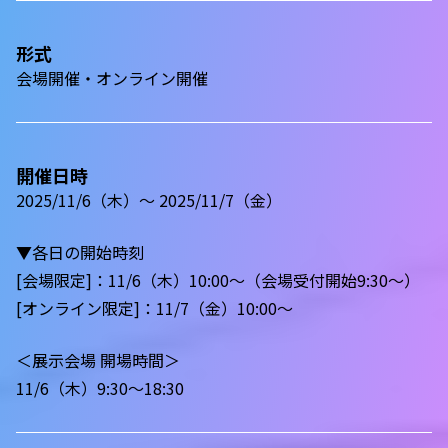
形式
会場開催・オンライン開催
開催日時
2025/11/6（木）～ 2025/11/7（金）
▼各日の開始時刻
[会場限定]：11/6（木）10:00～（会場受付開始9:30〜）
[オンライン限定]：11/7（金）10:00～
＜展示会場 開場時間＞
11/6（木）9:30～18:30