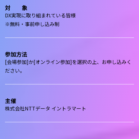
対 象
DX実現に取り組まれている皆様
※無料・事前申し込み制
参加方法
[会場参加]か[オンライン参加]を選択の上、お申し込みく
ださい。
主催
株式会社NTTデータ イントラマート