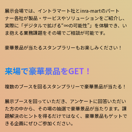
展示会場では、イントラマート社とinra-martのパート
ナー各社が製品・サービスやソリューションをご紹介し、
実際に「デジタルで拡げる“∞の可能性”」を体験でき、い
ま抱える業務課題をその場でご相談が可能です。
豪華景品が当たるスタンプラリーもお楽しみください！
来場で豪華景品をGET！
複数のブースを回るスタンプラリーで豪華景品が当たる！
展示ブースを回っていただき、アンケートに回答いただい
た方の中から、その場の抽選で豪華景品が当たります。課
題解決のヒントを得るだけではなく、豪華景品もゲットで
きる企画にぜひご参加ください。