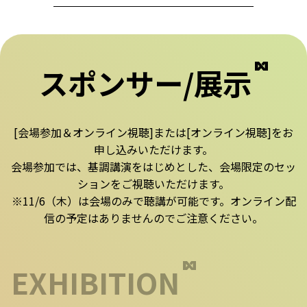
スポンサー/展示
[会場参加＆オンライン視聴]または[オンライン視聴]をお
申し込みいただけます。
会場参加では、基調講演をはじめとした、会場限定のセッ
ションをご視聴いただけます。
※11/6（木）は会場のみで聴講が可能です。オンライン配
信の予定はありませんのでご注意ください。
EXHIBITION