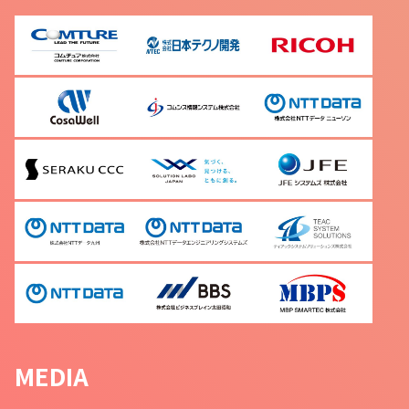
MEDIA