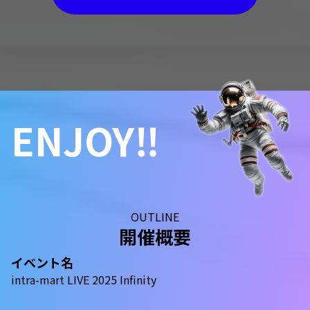
ENJOY‼
OUTLINE
開催概要
イベント名
intra-mart LIVE 2025 Infinity