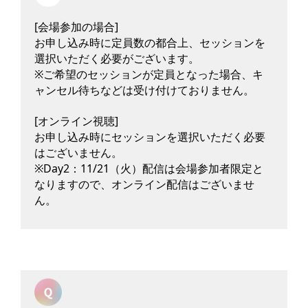
[会場参加の場合]
お申し込み時に定員数の都合上、セッションを
選択いただく必要がございます。
※ご希望のセッションが定員となった場合、キ
ャンセル待ちなどは受け付けておりません。
[オンライン視聴]
お申し込み時にセッションを選択いただく必要
はございません。
※Day2：11/21（火）配信は会場参加者限定と
なりますので、オンライン配信はございませ
ん。