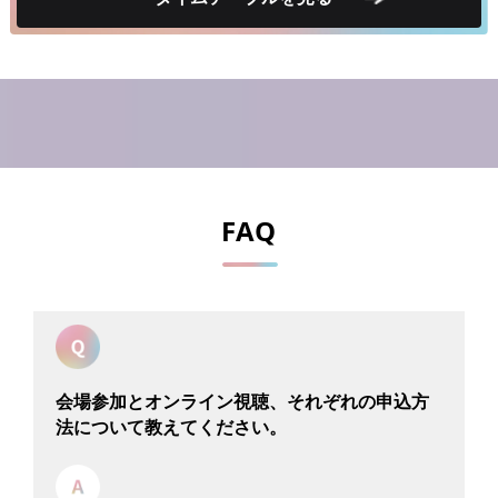
FAQ
会場参加とオンライン視聴、それぞれの申込方
法について教えてください。