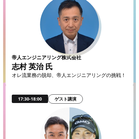
帝人エンジニアリング株式会社
志村 英治 氏
オレ流業務の脱却、帝人エンジニアリングの挑戦！
ゲスト講演
17:30-18:00