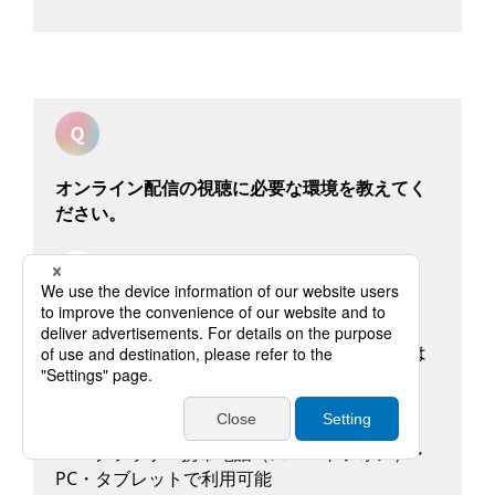
オンライン配信の視聴に必要な環境を教えてく
ださい。
オンライン配信は「evenhub」にて行います。
オンライン配信プラットフォームの推奨環境は
下記となります。
▼端末
Webブラウザ・携帯電話（スマートフォン）・
PC・タブレットで利用可能