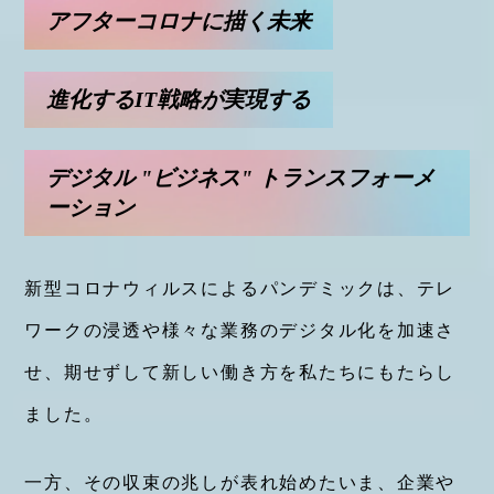
アフターコロナに描く未来
進化するIT戦略が実現する
デジタル "ビジネス" トランスフォーメ
ーション
新型コロナウィルスによるパンデミックは、テレ
ワークの浸透や様々な業務のデジタル化を加速さ
せ、期せずして新しい働き方を私たちにもたらし
ました。
一方、その収束の兆しが表れ始めたいま、企業や