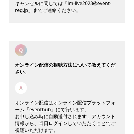
キャンセルに関しては「im-live2023@event-
reg.jp」までご連絡ください。
オンライン配信の視聴方法について教えてくだ
さい。
オンライン配信はオンライン配信プラットフォ
ーム「eventhub」にて行います。
お申し込み時に自動送付されます、アカウント
情報から、当日ログインしていただくことでご
視聴いただけます。