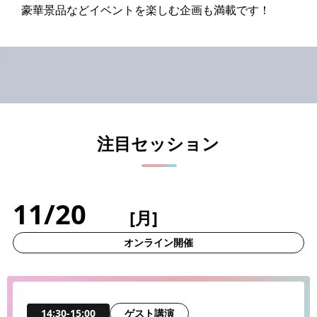
豪華景品などイベントを楽しむ企画も満載です！
注目セッション
11/20
[月]
オンライン開催
ゲスト講演
14:30-15:00