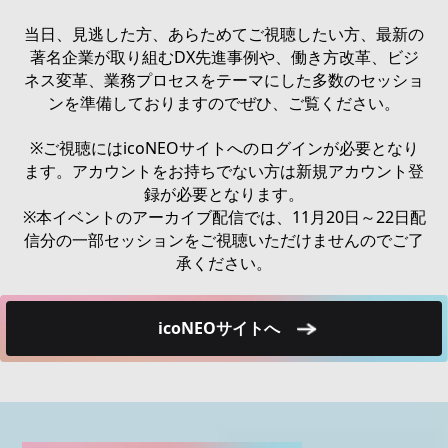
当日、見逃した方、あらためてご視聴したい方、最新の
著名企業が取り組むDX先進事例や、働き方改革、ビジ
ネス変革、業務プロセスをテーマにした多数のセッショ
ンを準備しておりますのでぜひ、ご覧ください。
※ご視聴にはicoNEOサイトへのログインが必要となり
ます。アカウントをお持ちでない方は新規アカウント登
録が必要となります。
※本イベントのアーカイブ配信では、11月20日～22日配
信分の一部セッションをご視聴いただけませんのでご了
承ください。
icoNEOサイトへ