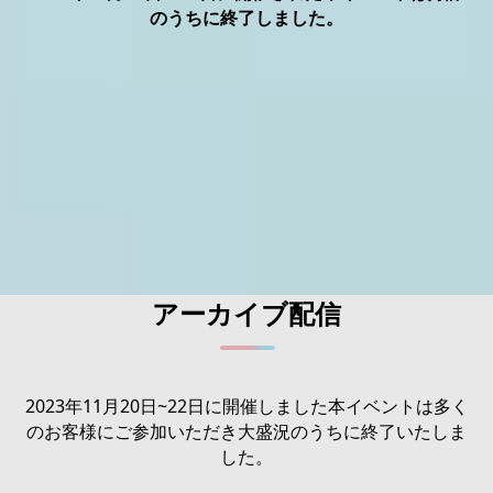
のうちに終了しました。
アーカイブ配信
2023年11月20日~22日に開催しました本イベントは多く
のお客様にご参加いただき大盛況のうちに終了いたしま
した。