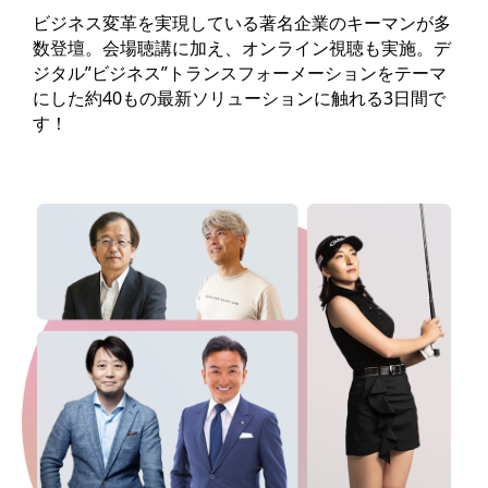
ビジネス変革を実現している著名企業のキーマンが多
数登壇。会場聴講に加え、オンライン視聴も実施。デ
ジタル”ビジネス”トランスフォーメーションをテーマ
にした約40もの最新ソリューションに触れる3日間で
す！