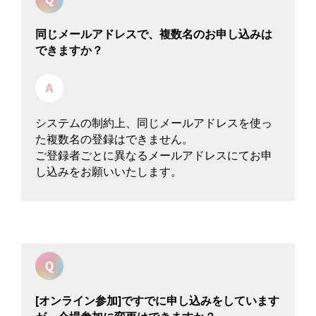
同じメールアドレスで、複数名のお申し込みは
できますか？
システムの制約上、同じメールアドレスを使っ
た複数名の登録はできません。
ご登録者ごとに異なるメールアドレスにてお申
し込みをお願いいたします。
[オンライン参加]ですでに申し込みをしています