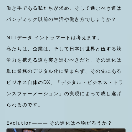
働き手である私たちが求め、そして進むべき道は
パンデミック以前の生活や働き方でしょうか？
NTTデータ イントラマートは考えます。
私たちは、企業は、そして日本は世界と伍する競
争力を携える道を突き進むべきだと。その進化は
単に業務のデジタル化に留まらず、その先にある
ビジネス自体のDX、「デジタル・ビジネス・トラ
ンスフォーメーション」の実現によって成し遂げ
られるのです。
Evolution――― その進化は本物だろうか？