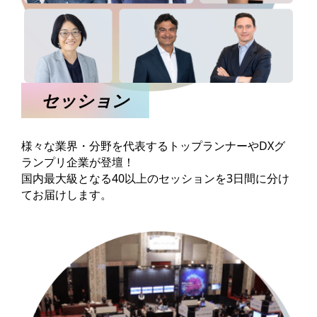
セッション
様々な業界・分野を代表するトップランナーやDXグ
ランプリ企業が登壇！
国内最大級となる40以上のセッションを3日間に分け
てお届けします。