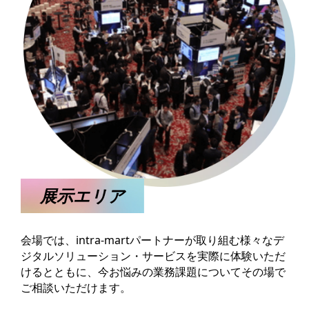
展示エリア
会場では、intra-martパートナーが取り組む様々なデ
ジタルソリューション・サービスを実際に体験いただ
けるとともに、今お悩みの業務課題についてその場で
ご相談いただけます。