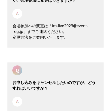
が、会場参加に変更はできますか？
会場参加への変更は「im-live2023@event-
reg.jp」までご連絡ください。
変更方法をご案内いたします。
お申し込みをキャンセルしたいのですが、どう
すればいいですか？