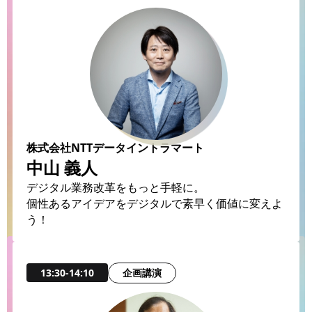
株式会社NTTデータイントラマート
中山 義人
デジタル業務改革をもっと手軽に。
個性あるアイデアをデジタルで素早く価値に変えよ
う！
企画講演
13:30-14:10