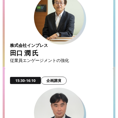
株式会社インプレス
田口 潤 氏
従業員エンゲージメントの強化
企画講演
15:30-16:10