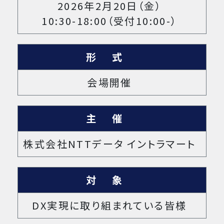
2026年2月20日（金）
10:30
-
18:00（受付10:00
-
）
形式
会場開催
主催
株式会社NTTデータ イントラマート
対象
DX実現に取り組まれている皆様