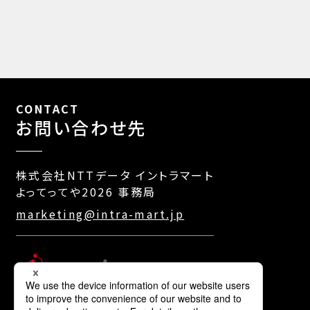
CONTACT
お問い合わせ先
株式会社NTTデータ イントラマート
よってってや2026 事務局
marketing@intra-mart.jp
株式会社NTTデータ イントラマート