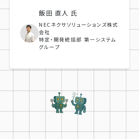
飯田 直人 氏
NECネクサソリューションズ株式
会社
特定・開発統括部 第一システム
グループ