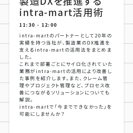
製造DXを推進する
intra-mart活用術
11:30 - 12:00
intra-martのパートナーとして20年の
実績を持つ当社が、製造業のDX推進を
支えるintra-martの活用法をまとめま
した。
これまで部署ごとにサイロ化されていた
業務がintra-martの活用により改善し
た事例を紹介します。また、クレーム管
理やプロジェクト管理など、プロセス改
善につながるソリューションについても
解説。
intra-martで「今までできなかった」を
可能にしませんか？