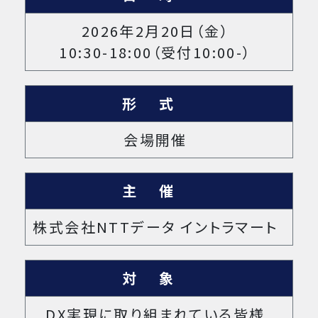
2026年2月20日（金）
10:30
-
18:00（受付10:00
-
）
形式
会場開催
主催
株式会社NTTデータ イントラマート
対象
DX実現に取り組まれている皆様