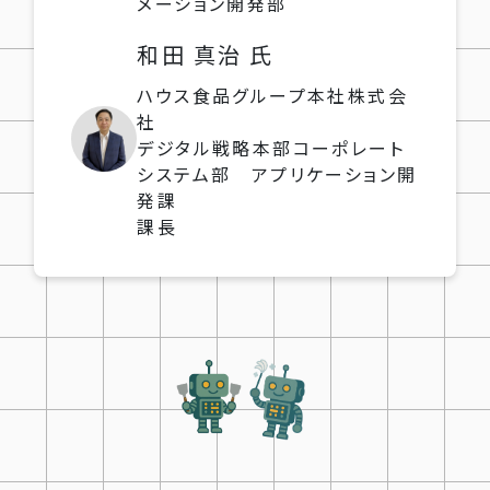
メーション開発部
和田 真治 氏
ハウス食品グループ本社株式会
社
デジタル戦略本部コーポレート
システム部 アプリケーション開
発課
課長