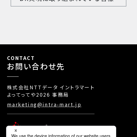
CONTACT
お問い合わせ先
株式会社NTTデータ イントラマート
よってってや2026 事務局
marketing@intra-mart.jp