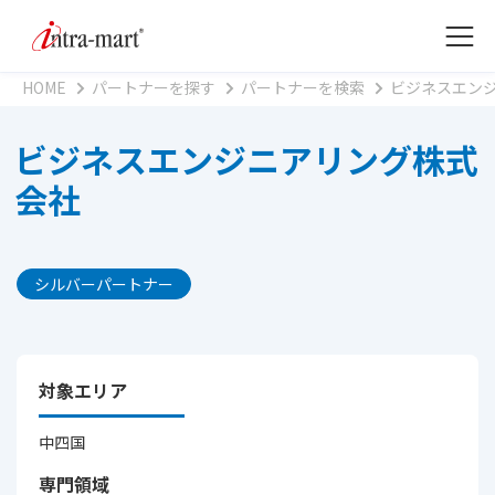
HOME
パートナーを探す
パートナーを検索
ビジネスエン
ビジネスエンジニアリング株式
会社
シルバーパートナー
対象エリア
中四国
専門領域