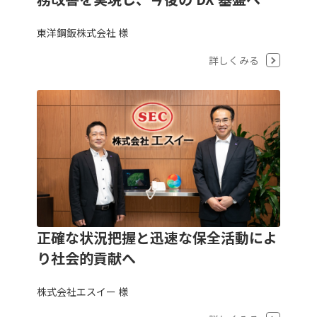
東洋鋼鈑株式会社 様
詳しくみる
正確な状況把握と迅速な保全活動によ
り社会的貢献へ
株式会社エスイー 様