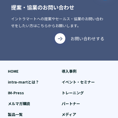
提案・協業のお問い合わせ
イントラマートへの提案やセールス・協業のお問い合わ
せをしたい方はこちらからお願いします。
お問い合わせする
HOME
導入事例
intra-martとは？
イベント・セミナー
IM-Press
トレーニング
メルマガ購読
パートナー
製品一覧
メディア