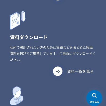
資料ダウンロード
社内で検討されたい方のために実績などをまとめた製品
資料をPDFでご用意しています。ご自由にダウンロードく
ださい。
資料一覧を見る
絞り込み