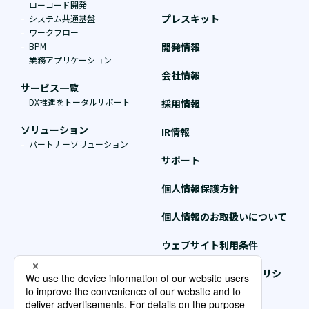
ローコード開発
プレスキット
システム共通基盤
ワークフロー
BPM
開発情報
業務アプリケーション
会社情報
サービス一覧
DX推進をトータルサポート
採用情報
ソリューション
IR情報
パートナーソリューション
サポート
個人情報保護方針
個人情報のお取扱いについて
ウェブサイト利用条件
クッキー（Cookie）ポリシ
ー