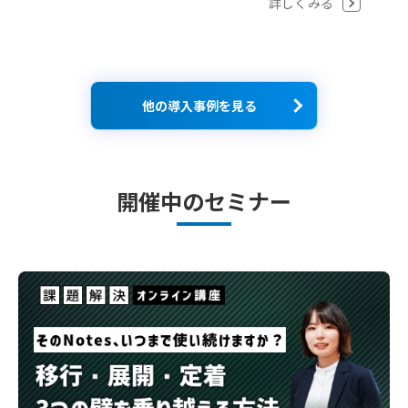
詳しくみる
他の導入事例を見る
開催中のセミナー