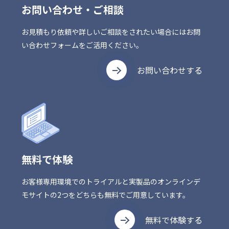
お問い合わせ・ご相談
お見積もり依頼や詳しいご相談をされたい場合にはお問
い合わせフォームをご活用ください。
お問い合わせする
無料で体験
お客様専用環境でのトライアルと実製品のオンラインデ
モサイトの2つをどちらも無料でご用意しています。
無料で体験する