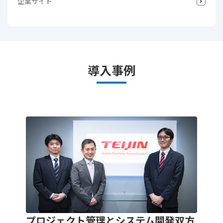
企業サイト
導入事例
プロジェクト管理とシステム開発双方