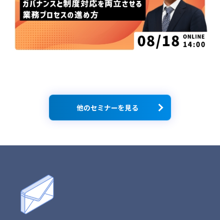
他のセミナーを見る