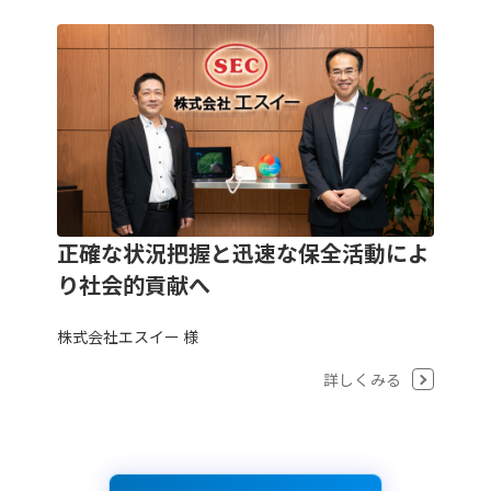
正確な状況把握と迅速な保全活動によ
り社会的貢献へ
株式会社エスイー 様
詳しくみる