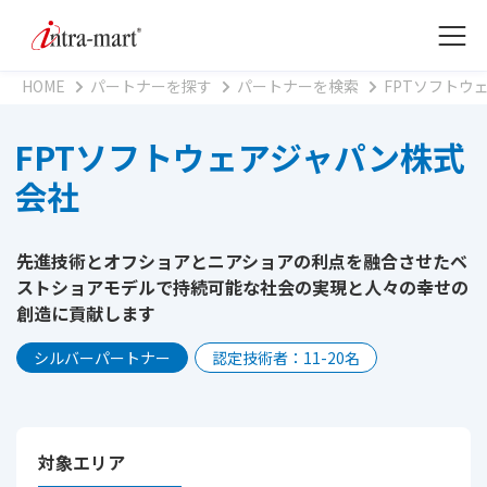
HOME
パートナーを探す
パートナーを検索
FPTソフトウ
FPTソフトウェアジャパン株式
会社
先進技術とオフショアとニアショアの利点を融合させたベ
ストショアモデルで持続可能な社会の実現と人々の幸せの
創造に貢献します
シルバーパートナー
認定技術者：11-20名
対象エリア