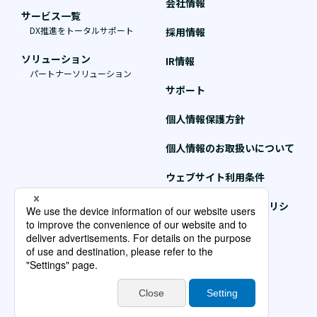
会社情報
サービス一覧
DX推進をトータルサポート
採用情報
ソリューション
IR情報
パートナーソリューション
サポート
個人情報保護方針
個人情報のお取扱いについて
ウェブサイト利用条件
クッキー（Cookie）ポリシ
ー
個人情報保護方針情報
サイトマップ
Copyright © NTT DATA INTRAMART Corporation