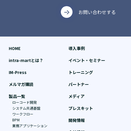
お問い合わせする
HOME
導入事例
intra-martとは？
イベント・セミナー
IM-Press
トレーニング
メルマガ購読
パートナー
製品一覧
メディア
ローコード開発
プレスキット
システム共通基盤
ワークフロー
BPM
開発情報
業務アプリケーション