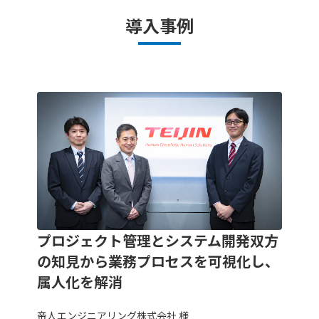
導入事例
プロジェクト管理とシステム開発双方
の知見から業務プロセスを可視化し、
属人化を解消
帝人エンジニアリング株式会社 様