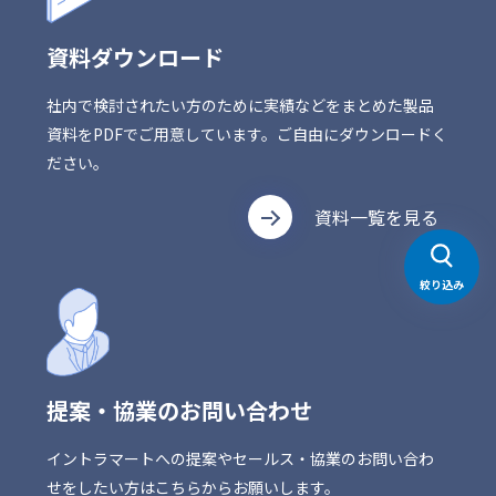
資料ダウンロード
社内で検討されたい方のために実績などをまとめた製品
資料をPDFでご用意しています。ご自由にダウンロードく
ださい。
資料一覧を見る
絞り込み
提案・協業のお問い合わせ
イントラマートへの提案やセールス・協業のお問い合わ
せをしたい方はこちらからお願いします。