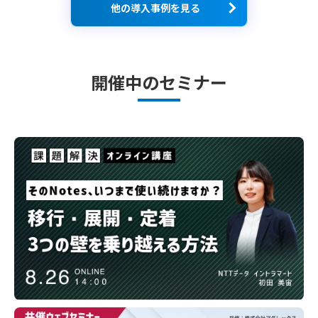
他の導入事例を見る
開催中のセミナー