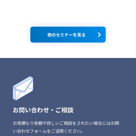
他のセミナーを見る
お問い合わせ・ご相談
お見積もり依頼や詳しいご相談をされたい場合にはお問
い合わせフォームをご活用ください。