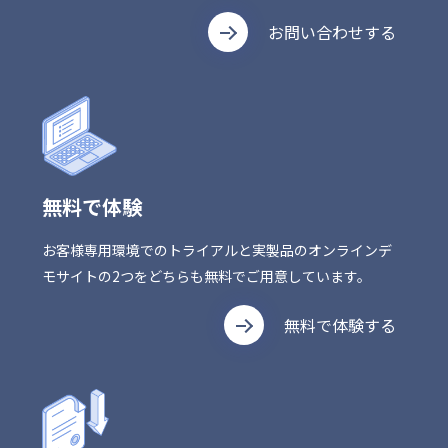
お問い合わせする
無料で体験
お客様専用環境でのトライアルと実製品のオンラインデ
モサイトの2つをどちらも無料でご用意しています。
無料で体験する