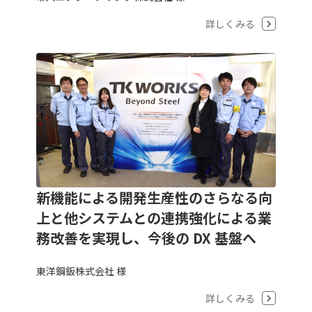
詳しくみる
新機能による開発生産性のさらなる向
上と他システムとの連携強化による業
務改善を実現し、今後の DX 基盤へ
東洋鋼鈑株式会社 様
詳しくみる