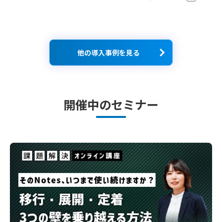
他の導入事例を見る
開催中のセミナー