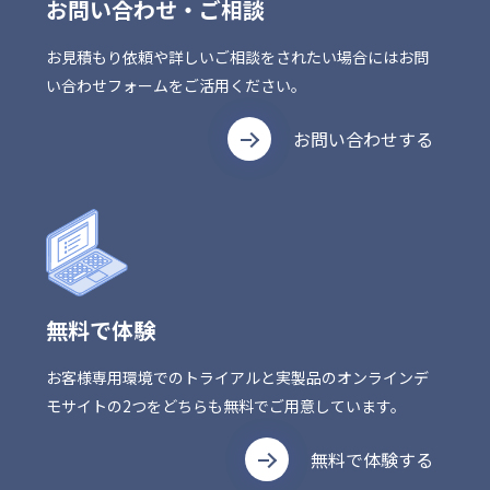
お問い合わせ・ご相談
お見積もり依頼や詳しいご相談をされたい場合にはお問
い合わせフォームをご活用ください。
お問い合わせする
無料で体験
お客様専用環境でのトライアルと実製品のオンラインデ
モサイトの2つをどちらも無料でご用意しています。
無料で体験する