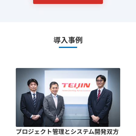
導入事例
プロジェクト管理とシステム開発双方