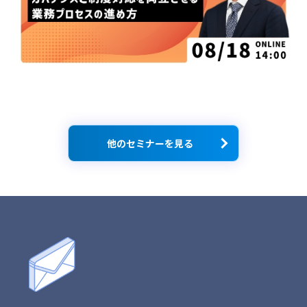
他のセミナーを見る