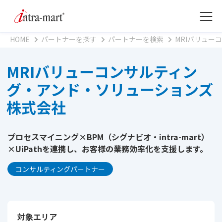
HOME
パートナーを探す
パートナーを検索
MRIバリュー
MRIバリューコンサルティン
グ・アンド・ソリューションズ
株式会社
プロセスマイニング×BPM（シグナビオ・intra-mart）
×UiPathを連携し、お客様の業務効率化を支援します。
コンサルティングパートナー
対象エリア