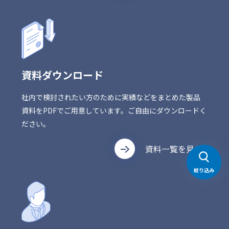
資料ダウンロード
社内で検討されたい方のために実績などをまとめた製品
資料をPDFでご用意しています。ご自由にダウンロードく
ださい。
資料一覧を見る
絞り込み