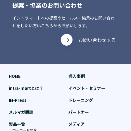
提案・協業のお問い合わせ
イントラマートへの提案やセールス・協業のお問い合わ
せをしたい方はこちらからお願いします。
お問い合わせする
HOME
導入事例
intra-martとは？
イベント・セミナー
IM-Press
トレーニング
メルマガ購読
パートナー
製品一覧
メディア
ローコード開発