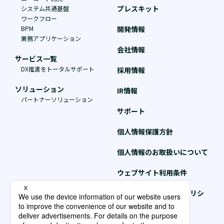
プレスキット
システム共通基盤
ワークフロー
BPM
開発情報
業務アプリケーション
会社情報
サービス一覧
DX推進をトータルサポート
採用情報
ソリューション
IR情報
パートナーソリューション
サポート
個人情報保護方針
個人情報のお取扱いについて
ウェブサイト利用条件
クッキー（Cookie）ポリシ
ー