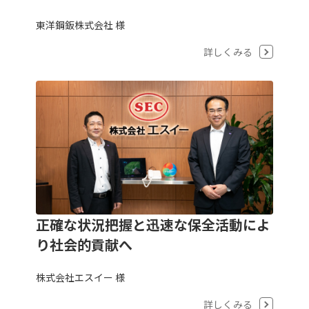
東洋鋼鈑株式会社 様
詳しくみる
正確な状況把握と迅速な保全活動によ
り社会的貢献へ
株式会社エスイー 様
詳しくみる