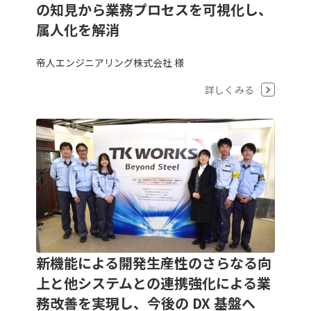
の知見から業務プロセスを可視化し、
属人化を解消
帝人エンジニアリング株式会社 様
詳しくみる
新機能による開発生産性のさらなる向
上と他システムとの連携強化による業
務改善を実現し、今後の DX 基盤へ