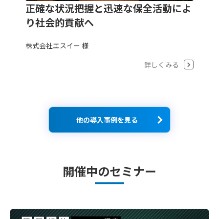
正確な状況把握と迅速な保全活動によ
り社会的貢献へ
株式会社エスイー 様
詳しくみる
他の導入事例を見る
開催中のセミナー