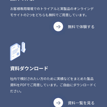
お客様専用環境でのトライアルと実製品のオンラインデ
モサイトの2つをどちらも無料でご用意しています。
無料で体験する
資料ダウンロード
社内で検討されたい方のために実績などをまとめた製品
資料をPDFでご用意しています。ご自由にダウンロードく
ださい。
資料一覧を見る