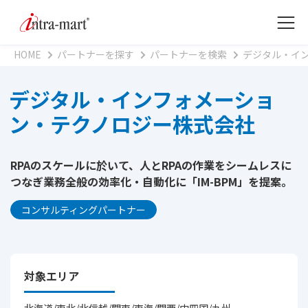
HOME
パートナーを探す
パートナーを検索
デジタル・イ
デジタル・インフォメーショ
ン・テクノロジー株式会社
RPAのスケールに於いて、人とRPAの作業をシームレスに
つなぎ業務全般の効率化・自動化に「IM-BPM」を提案。
コンサルティングパートナー
対象エリア