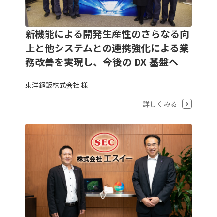
新機能による開発生産性のさらなる向
上と他システムとの連携強化による業
務改善を実現し、今後の DX 基盤へ
東洋鋼鈑株式会社 様
詳しくみる