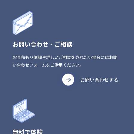
お問い合わせ・ご相談
お見積もり依頼や詳しいご相談をされたい場合にはお問
い合わせフォームをご活用ください。
お問い合わせする
無料で体験