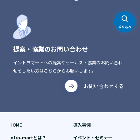
絞り込み
提案・協業のお問い合わせ
イントラマートへの提案やセールス・協業のお問い合わ
せをしたい方はこちらからお願いします。
お問い合わせする
HOME
導入事例
intra-martとは？
イベント・セミナー