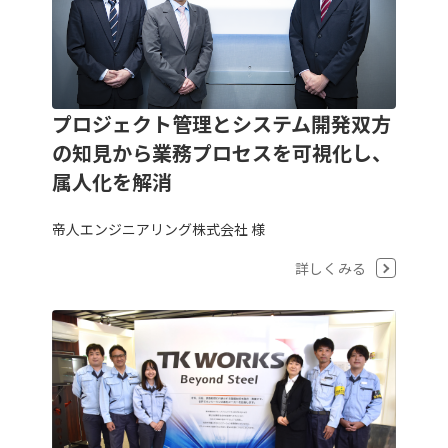
プロジェクト管理とシステム開発双方
の知見から業務プロセスを可視化し、
属人化を解消
帝人エンジニアリング株式会社 様
詳しくみる