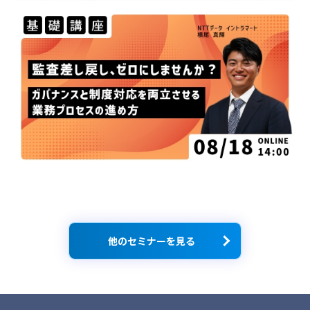
他のセミナーを見る