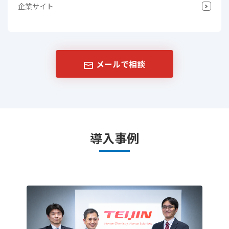
企業サイト
メールで相談
導入事例