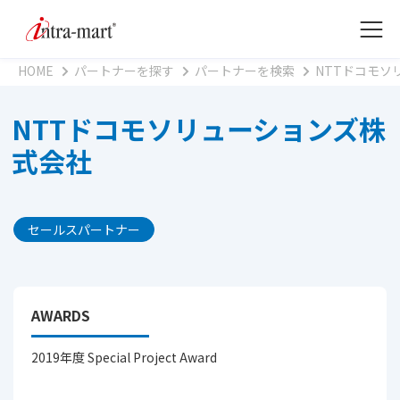
HOME
パートナーを探す
パートナーを検索
NTTドコモソ
NTTドコモソリューションズ株
式会社
セールスパートナー
AWARDS
2019年度 Special Project Award