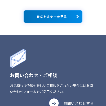
他のセミナーを見る
お問い合わせ・ご相談
お見積もり依頼や詳しいご相談をされたい場合にはお問
い合わせフォームをご活用ください。
お問い合わせする