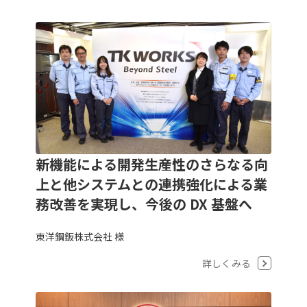
新機能による開発生産性のさらなる向
上と他システムとの連携強化による業
務改善を実現し、今後の DX 基盤へ
東洋鋼鈑株式会社 様
詳しくみる