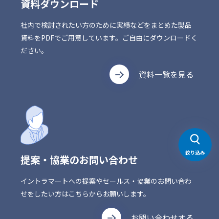
資料ダウンロード
社内で検討されたい方のために実績などをまとめた製品
資料をPDFでご用意しています。ご自由にダウンロードく
ださい。
資料一覧を見る
絞り込み
提案・協業のお問い合わせ
イントラマートへの提案やセールス・協業のお問い合わ
せをしたい方はこちらからお願いします。
お問い合わせする