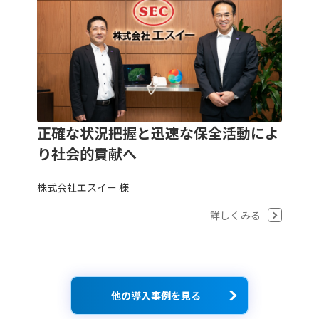
正確な状況把握と迅速な保全活動によ
り社会的貢献へ
株式会社エスイー 様
詳しくみる
他の導入事例を見る