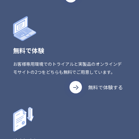
無料で体験
お客様専用環境でのトライアルと実製品のオンラインデ
モサイトの2つをどちらも無料でご用意しています。
無料で体験する