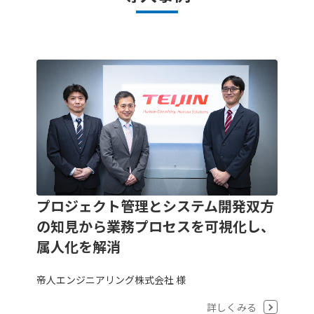
プロジェクト管理とシステム開発双方
の知見から業務プロセスを可視化し、
属人化を解消
帝人エンジニアリング株式会社 様
詳しくみる