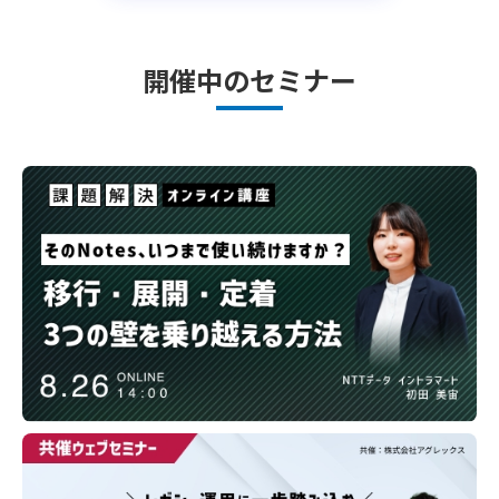
開催中のセミナー