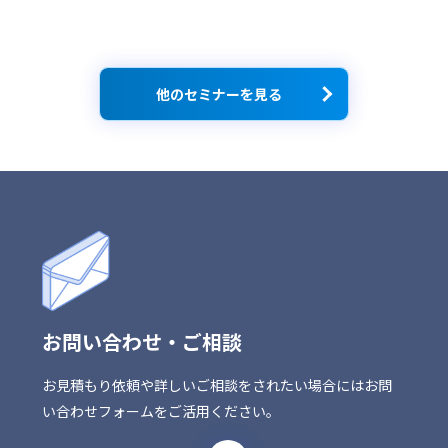
他のセミナーを見る
お問い合わせ・ご相談
お見積もり依頼や詳しいご相談をされたい場合にはお問
い合わせフォームをご活用ください。