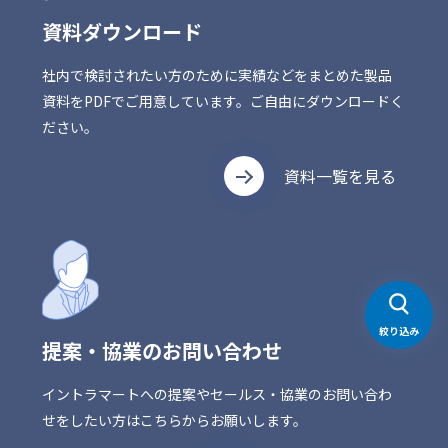
資料ダウンロード
社内で検討されたい方のために実績などをまとめた製品
資料をPDFでご用意しています。ご自由にダウンロードく
ださい。
資料一覧を見る
絞り込み
提案・協業のお問い合わせ
イントラマートへの提案やセールス・協業のお問い合わ
せをしたい方はこちらからお願いします。