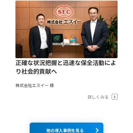
正確な状況把握と迅速な保全活動によ
り社会的貢献へ
株式会社エスイー 様
詳しくみる
他の導入事例を見る