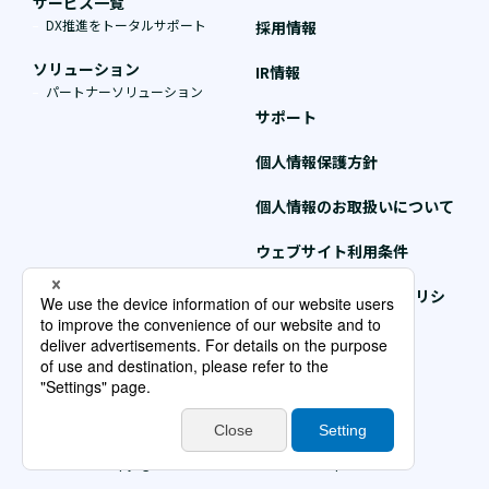
サービス一覧
DX推進をトータルサポート
採用情報
ソリューション
IR情報
パートナーソリューション
サポート
個人情報保護方針
個人情報のお取扱いについて
ウェブサイト利用条件
クッキー（Cookie）ポリシ
ー
個人情報保護方針情報
サイトマップ
Copyright © NTT DATA INTRAMART Corporation