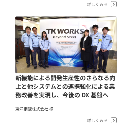
詳しくみる
新機能による開発生産性のさらなる向
上と他システムとの連携強化による業
務改善を実現し、今後の DX 基盤へ
東洋鋼鈑株式会社 様
詳しくみる