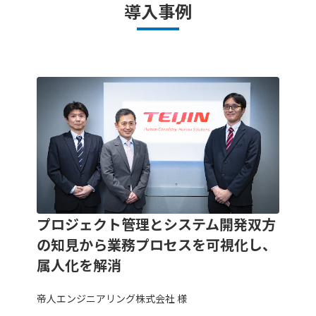
導入事例
プロジェクト管理とシステム開発双方
の知見から業務プロセスを可視化し、
属人化を解消
帝人エンジニアリング株式会社 様