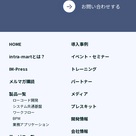
お問い合わせする
HOME
導入事例
intra-martとは？
イベント・セミナー
IM-Press
トレーニング
メルマガ購読
パートナー
製品一覧
メディア
ローコード開発
プレスキット
システム共通基盤
ワークフロー
BPM
開発情報
業務アプリケーション
会社情報