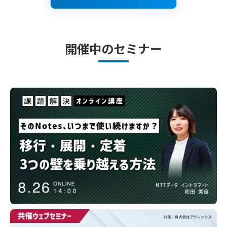
開催中のセミナー