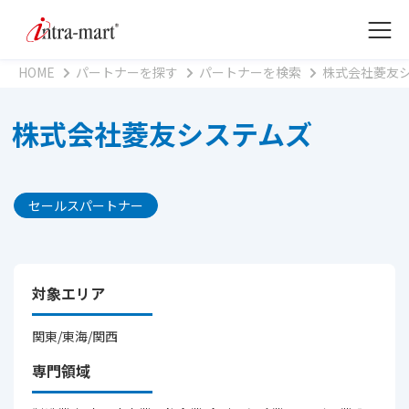
HOME
パートナーを探す
パートナーを検索
株式会社菱友
株式会社菱友システムズ
セールスパートナー
対象エリア
関東/東海/関西
専門領域