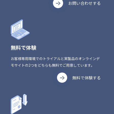
お問い合わせする
無料で体験
お客様専用環境でのトライアルと実製品のオンラインデ
モサイトの2つをどちらも無料でご用意しています。
無料で体験する